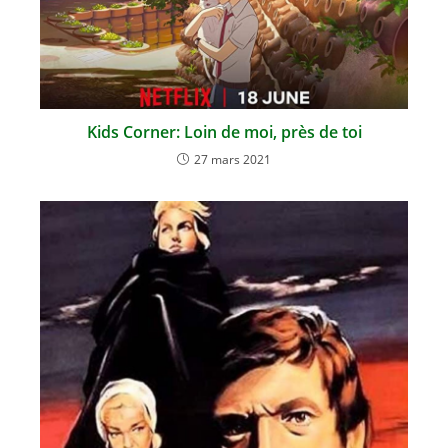
Kids Corner: Loin de moi, près de toi
27 mars 2021