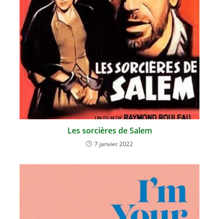
Les sorcières de Salem
7 janvier 2022