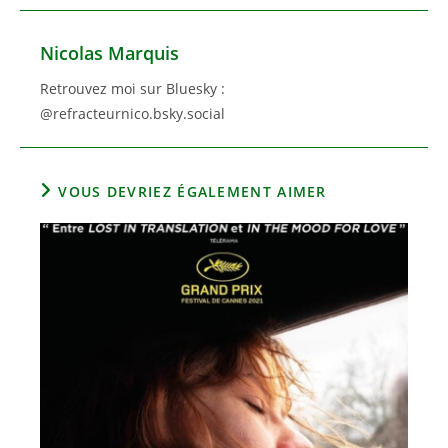
Nicolas Marquis
Retrouvez moi sur Bluesky :
@refracteurnico.bsky.social
VOUS DEVRIEZ ÉGALEMENT AIMER