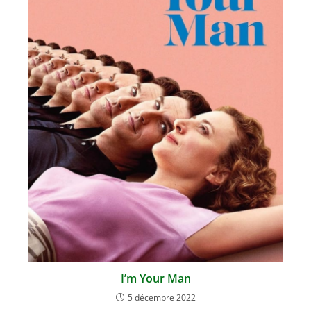
I’m Your Man
5 décembre 2022