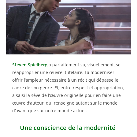
Steven Spielberg
a parfaitement su, visuellement, se
réapproprier une œuvre tutélaire. La moderniser,
offrir l’ampleur nécessaire à un récit qui dépasse le
cadre de son genre. Et, entre respect et appropriation,
a saisi la sève de l’œuvre originelle pour en faire une
œuvre d’auteur, qui renseigne autant sur le monde
d’avant que sur notre monde actuel.
Une conscience de la modernité