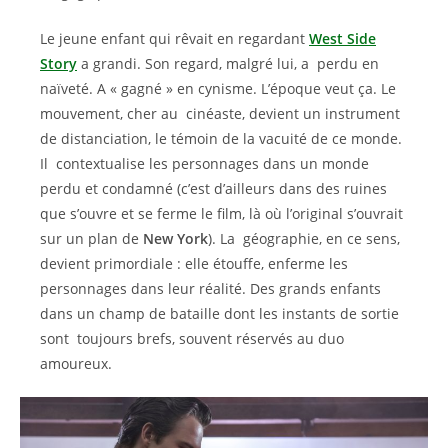
Le jeune enfant qui rêvait en regardant
West Side
Story
a grandi. Son regard, malgré lui, a perdu en
naïveté. A « gagné » en cynisme. L’époque veut ça. Le
mouvement, cher au cinéaste, devient un instrument
de distanciation, le témoin de la vacuité de ce monde.
Il contextualise les personnages dans un monde
perdu et condamné (c’est d’ailleurs dans des ruines
que s’ouvre et se ferme le film, là où l’original s’ouvrait
sur un plan de
New York
). La géographie, en ce sens,
devient primordiale : elle étouffe, enferme les
personnages dans leur réalité. Des grands enfants
dans un champ de bataille dont les instants de sortie
sont toujours brefs, souvent réservés au duo
amoureux.