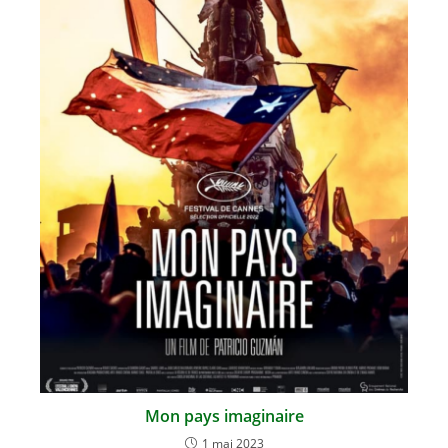
Mon pays imaginaire
1 mai 2023