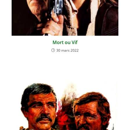
Mort ou Vif
30 mars 2022