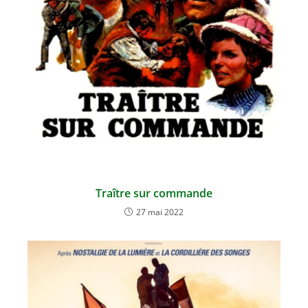
Traître sur commande
27 mai 2022