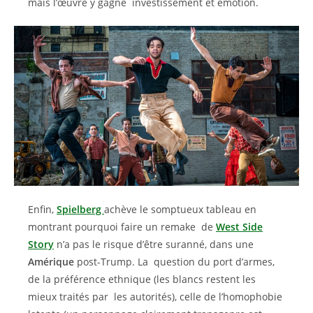
mais l’œuvre y gagne investissement et émotion.
Enfin,
Spielberg
achève le somptueux tableau en
montrant pourquoi faire un remake de
West Side
Story
n’a pas le risque d’être suranné, dans une
Amérique
post-Trump. La question du port d’armes,
de la préférence ethnique (les blancs restent les
mieux traités par les autorités), celle de l’homophobie