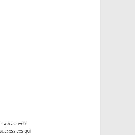
s après avoir
 successives qui