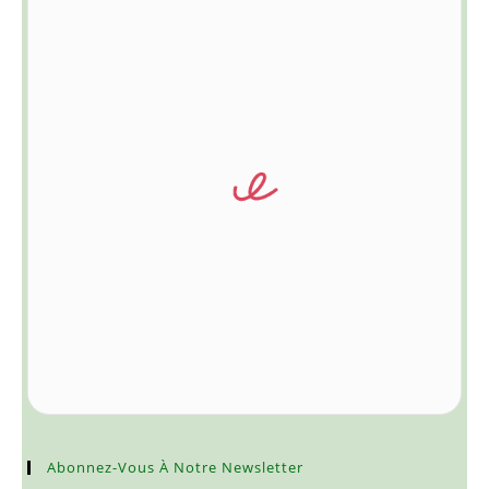
Abonnez-Vous À Notre Newsletter