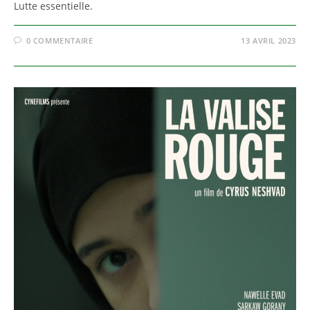
Lutte essentielle.
0 COMMENTAIRE
13 AVRIL 2023