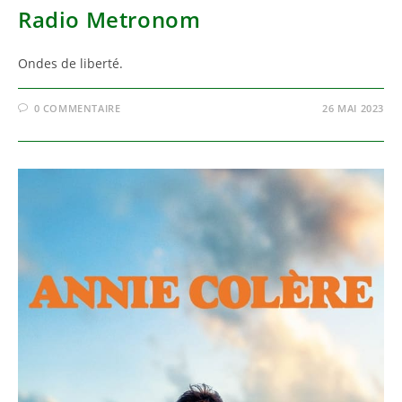
Radio Metronom
Ondes de liberté.
0 COMMENTAIRE
26 MAI 2023