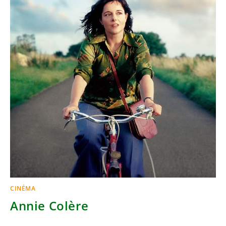
CINÉMA
Annie Colère