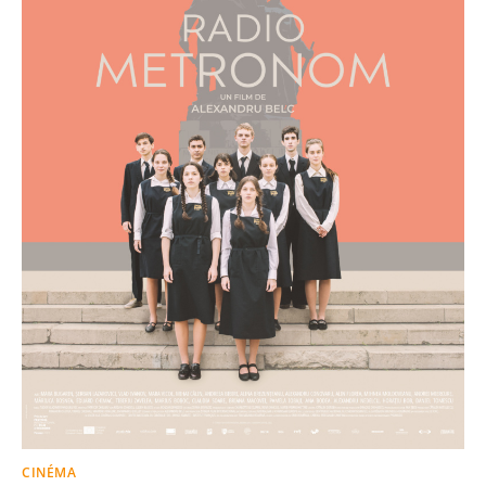
CINÉMA