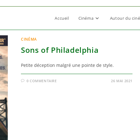
Accueil
Cinéma
Autour du cin
CINÉMA
Sons of Philadelphia
Petite déception malgré une pointe de style.
0 COMMENTAIRE
26 MAI 2021