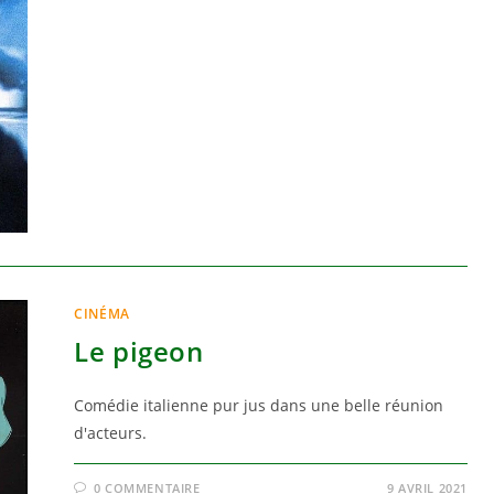
CINÉMA
Le pigeon
Comédie italienne pur jus dans une belle réunion
d'acteurs.
0 COMMENTAIRE
9 AVRIL 2021