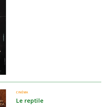
CINÉMA
Le reptile