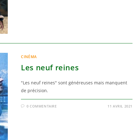
CINÉMA
Les neuf reines
"Les neuf reines" sont généreuses mais manquent
de précision.
0 COMMENTAIRE
11 AVRIL 2021