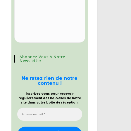
Abonnez-Vous À Notre
Newsletter
Ne ratez rien de notre
contenu !
Inscrivez-vous pour recevoir
régulièrement des nouvelles de notre
site dans votre boîte de réception.