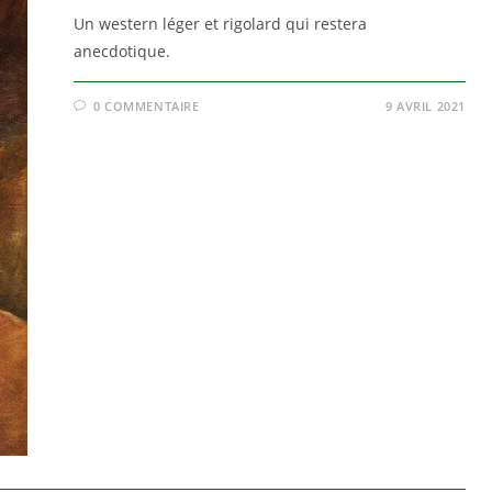
Un western léger et rigolard qui restera
anecdotique.
0 COMMENTAIRE
9 AVRIL 2021