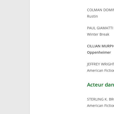
COLMAN DOMI
Rustin
PAUL GIAMATTI
Winter Break
CILLIAN MURP
Oppenheimer
JEFFREY WRIGH
American Fictio
Acteur dan
STERLING K. 
American Fictio