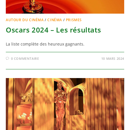
AUTOUR DU CINÉMA
/
CINÉMA
/
PRISMES
Oscars 2024 – Les résultats
La liste complète des heureux gagnants.
0 COMMENTAIRE
10 MARS 2024