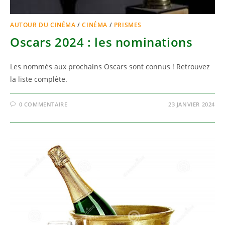
AUTOUR DU CINÉMA
/
CINÉMA
/
PRISMES
Oscars 2024 : les nominations
Les nommés aux prochains Oscars sont connus ! Retrouvez
la liste complète.
0 COMMENTAIRE
23 JANVIER 2024