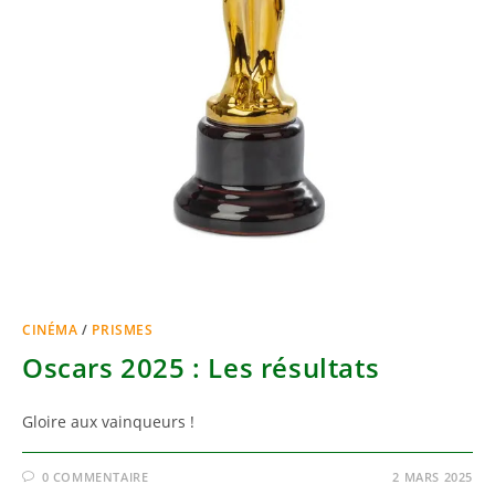
CINÉMA
/
PRISMES
Oscars 2025 : Les résultats
Gloire aux vainqueurs !
0 COMMENTAIRE
2 MARS 2025