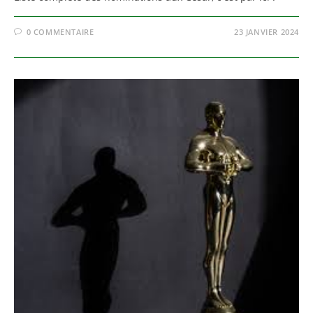
0 COMMENTAIRE
23 JANVIER 2024