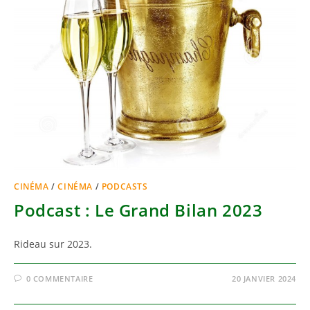
CINÉMA
/
CINÉMA
/
PODCASTS
Podcast : Le Grand Bilan 2023
Rideau sur 2023.
0 COMMENTAIRE
20 JANVIER 2024