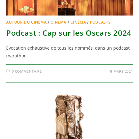
AUTOUR DU CINÉMA
/
CINÉMA
/
CINÉMA
/
PODCASTS
Podcast : Cap sur les Oscars 2024
Évocation exhaustive de tous les nommés, dans un podcast
marathon.
0 COMMENTAIRE
8 MARS 2024