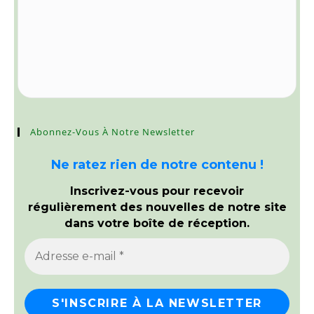
Abonnez-Vous À Notre Newsletter
Ne ratez rien de notre contenu !
Inscrivez-vous pour recevoir
régulièrement des nouvelles de notre site
dans votre boîte de réception.