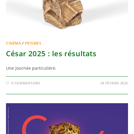
CINÉMA
/
PRISMES
César 2025 : les résultats
Une journée particulière.
0 COMMENTAIRE
28 FÉVRIER 2025