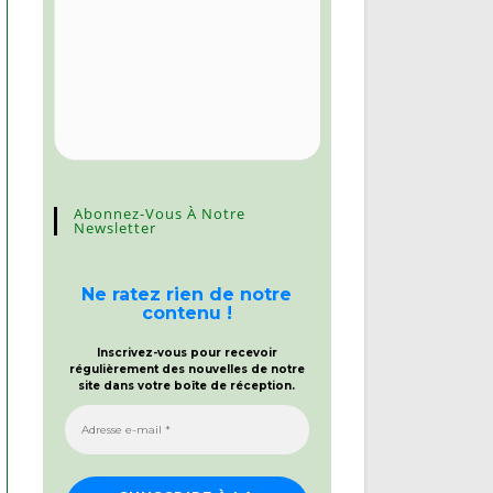
Abonnez-Vous À Notre
Newsletter
Ne ratez rien de notre
contenu !
Inscrivez-vous pour recevoir
régulièrement des nouvelles de notre
site dans votre boîte de réception.