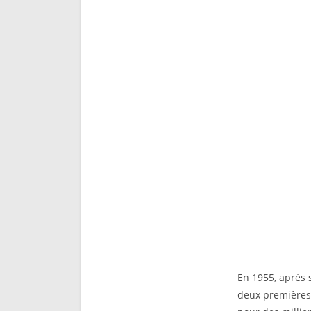
En 1955, après 
deux premières 