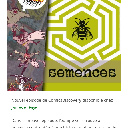
Nouvel épisode de
ComicsDiscovery
disponible chez
James et Faye
Dans ce nouvel épisode, l’équipe se retrouve à
nouveau confrontée à une histoire mettant en avant le