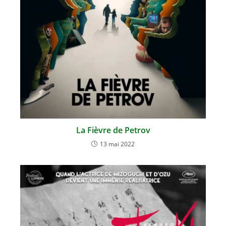
La Fièvre de Petrov
13 mai 2022