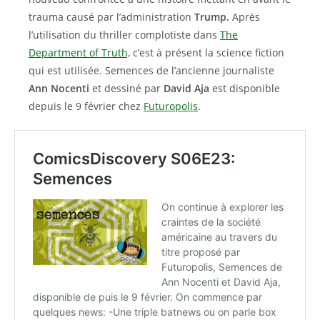
trauma causé par l’administration
Trump.
Après
l’utilisation du thriller complotiste dans
The
Department of Truth,
c’est à présent la science fiction
qui est utilisée. Semences de l’ancienne journaliste
Ann Nocenti
et dessiné par
David Aja
est disponible
depuis le 9 février chez
Futuropolis
.