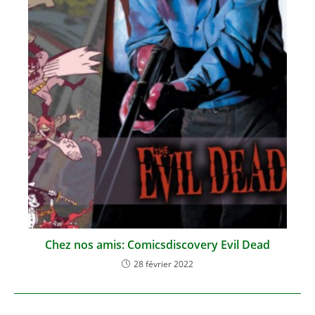
Chez nos amis: Comicsdiscovery Evil Dead
28 février 2022