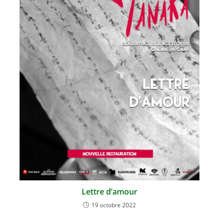
Lettre d’amour
19 octobre 2022