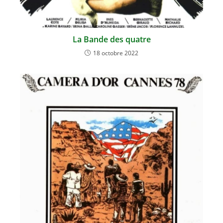
La Bande des quatre
18 octobre 2022