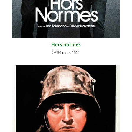
Hors normes
30 mars 2021