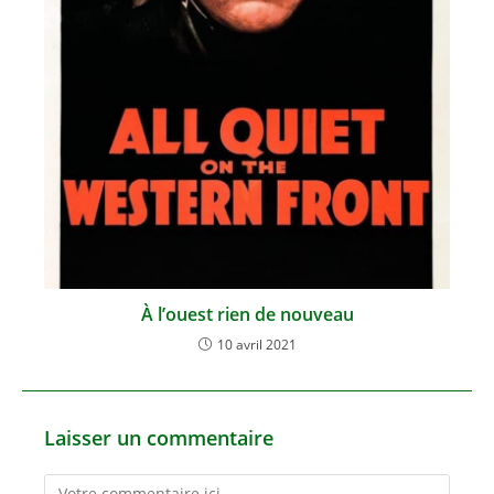
À l’ouest rien de nouveau
10 avril 2021
Laisser un commentaire
Comment