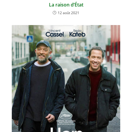
La raison d’État
12 août 2021