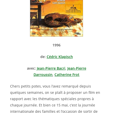
1996
de:
Cédric Klapisch
avec:
Jean-Pierre Bacri
,
Jean-Pierre
Darroussin
,
Catherine Frot
Chers petits potes, vous l’avez remarqué depuis
quelques semaines, on se plaît à proposer un film en
rapport avec les thématiques spéciales propres à
chaque journée. Et bien ce 15 mai, c’est la journée
internationale des familles et l’occasion de sortir de