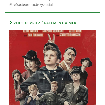
@refracteurnico.bsky.social
VOUS DEVRIEZ ÉGALEMENT AIMER