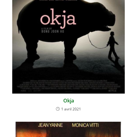
Okja
1 avril 2021