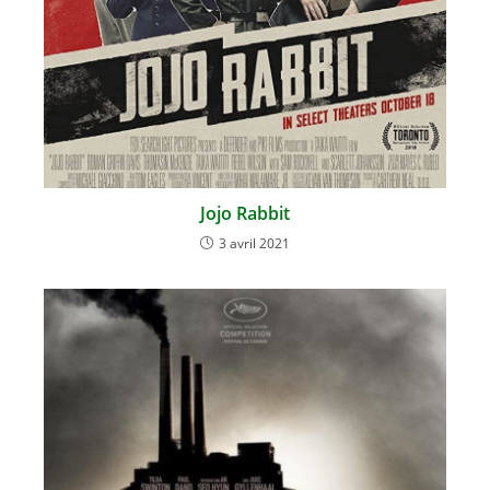
Jojo Rabbit
3 avril 2021