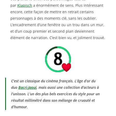
par
Klapisch
a énormément de sens. Plus intéressant
encore, cette façon de mettre en retrait certains
personnages à des moments clé, sans les oublier.
L’encadrement d’une fenêtre ou un trou dans un mur,
et d’un coup premier et second plan deviennent
élément de narration. C’est bien vu, et joliment trouvé.
C’est un classique du cinéma français. L’âge d’or du
duo
Bacri-
Jaoui
, mais aussi une collection d’acteurs à
l’unisson. L’un des plus bels exercices du style pour un
résultat millimétré dans son mélange de cruauté et
d’humour.