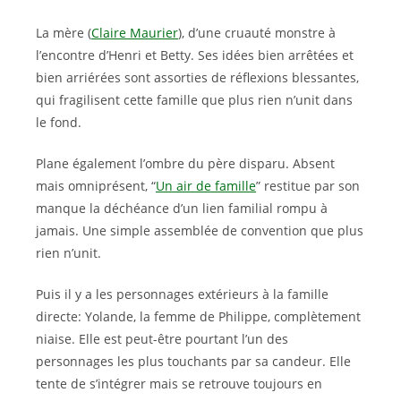
La mère (
Claire Maurier
), d’une cruauté monstre à
l’encontre d’Henri et Betty. Ses idées bien arrêtées et
bien arriérées sont assorties de réflexions blessantes,
qui fragilisent cette famille que plus rien n’unit dans
le fond.
Plane également l’ombre du père disparu. Absent
mais omniprésent, “
Un air de famille
” restitue par son
manque la déchéance d’un lien familial rompu à
jamais. Une simple assemblée de convention que plus
rien n’unit.
Puis il y a les personnages extérieurs à la famille
directe: Yolande, la femme de Philippe, complètement
niaise. Elle est peut-être pourtant l’un des
personnages les plus touchants par sa candeur. Elle
tente de s’intégrer mais se retrouve toujours en