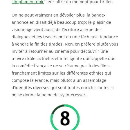
simplement noir
” leur offre un moment pour briller.
On ne peut vraiment en dévoiler plus, la bande-
annonce en disait déjà beaucoup trop: le plaisir de
visionnage vient aussi de l’écriture acerbe des
dialogues et les teasers ont eu une fâcheuse tendance
à vendre la fin des tirades. Non, on préfère plutôt vous
inviter à retourner au cinéma pour découvrir une
œuvre drôle, actuelle, et intelligente qui rappelle que
la comédie française ne se résume pas à des films
franchement limites sur les différentes ethnies qui
compose la France, mais plutôt à un assemblage
d’identités diverses qui sont toutes enrichissantes si
on se donne la peine de s’y intéresser.