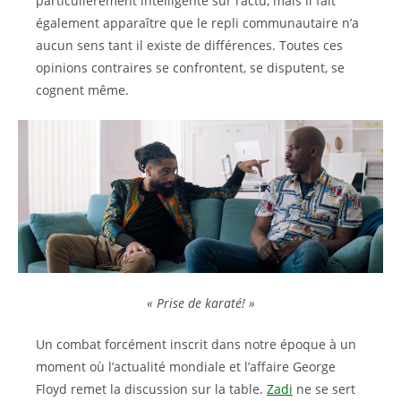
particulièrement intelligente sur l’actu, mais il fait
également apparaître que le repli communautaire n’a
aucun sens tant il existe de différences. Toutes ces
opinions contraires se confrontent, se disputent, se
cognent même.
« Prise de karaté! »
Un combat forcément inscrit dans notre époque à un
moment où l’actualité mondiale et l’affaire George
Floyd remet la discussion sur la table.
Zadi
ne se sert