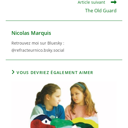
Article suivant
The Old Guard
Nicolas Marquis
Retrouvez moi sur Bluesky :
@refracteurnico.bsky.social
VOUS DEVRIEZ ÉGALEMENT AIMER