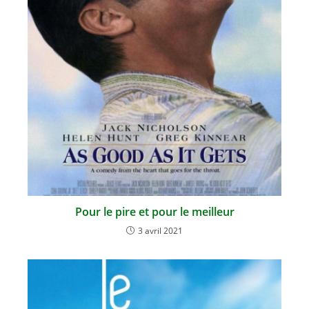
Pour le pire et pour le meilleur
3 avril 2021