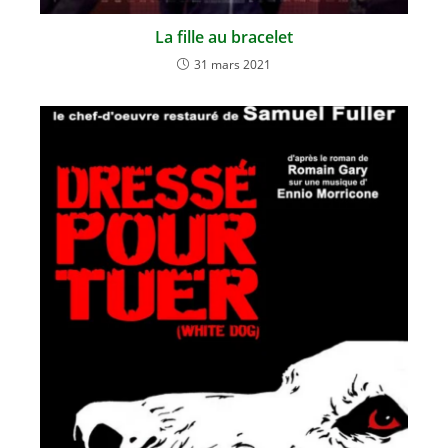
La fille au bracelet
31 mars 2021