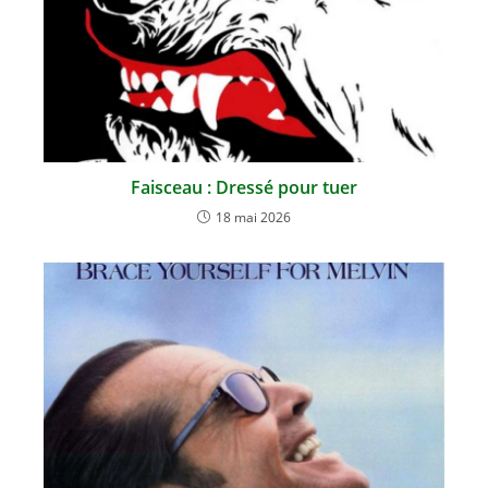
Faisceau : Dressé pour tuer
18 mai 2026