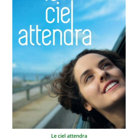
Le ciel attendra