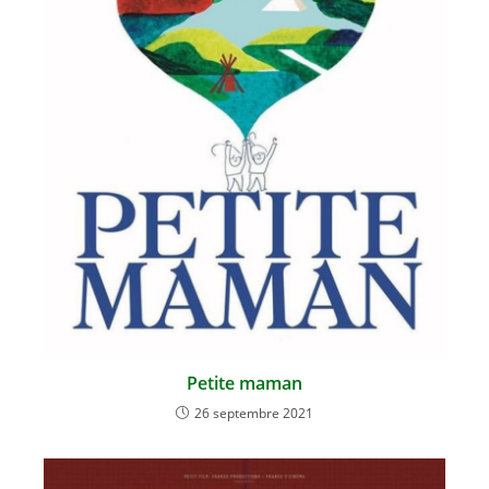
Petite maman
26 septembre 2021