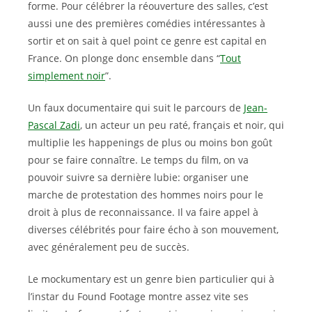
forme. Pour célébrer la réouverture des salles, c’est
aussi une des premières comédies intéressantes à
sortir et on sait à quel point ce genre est capital en
France. On plonge donc ensemble dans “
Tout
simplement noir
”.
Un faux documentaire qui suit le parcours de
Jean-
Pascal Zadi
, un acteur un peu raté, français et noir, qui
multiplie les happenings de plus ou moins bon goût
pour se faire connaître. Le temps du film, on va
pouvoir suivre sa dernière lubie: organiser une
marche de protestation des hommes noirs pour le
droit à plus de reconnaissance. Il va faire appel à
diverses célébrités pour faire écho à son mouvement,
avec généralement peu de succès.
Le mockumentary est un genre bien particulier qui à
l’instar du Found Footage montre assez vite ses