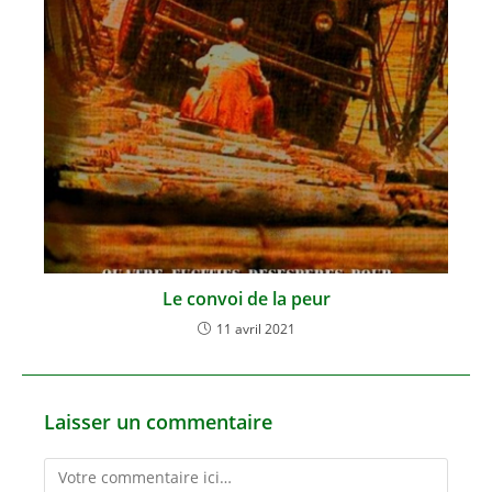
Le convoi de la peur
11 avril 2021
Laisser un commentaire
Comment