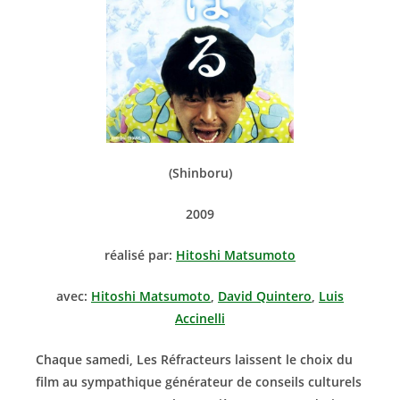
(Shinboru)
2009
réalisé par:
Hitoshi Matsumoto
avec:
Hitoshi Matsumoto
,
David Quintero
,
Luis
Accinelli
Chaque samedi, Les Réfracteurs laissent le choix du
film au sympathique générateur de conseils culturels