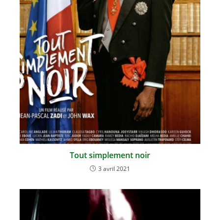
Tout simplement noir
3 avril 2021