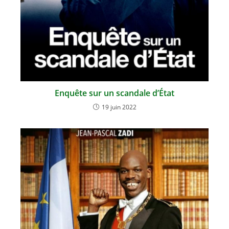
Enquête sur un scandale d’État
19 juin 2022