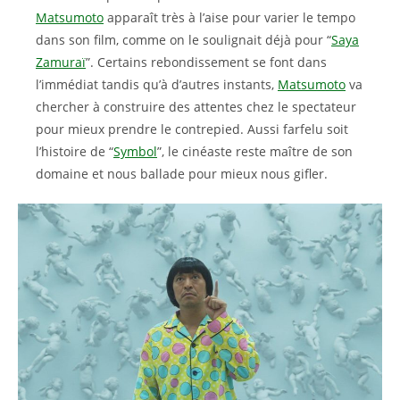
Matsumoto
apparaît très à l’aise pour varier le tempo
dans son film, comme on le soulignait déjà pour “
Saya
Zamuraï
”. Certains rebondissement se font dans
l’immédiat tandis qu’à d’autres instants,
Matsumoto
va
chercher à construire des attentes chez le spectateur
pour mieux prendre le contrepied. Aussi farfelu soit
l’histoire de “
Symbol
”, le cinéaste reste maître de son
domaine et nous ballade pour mieux nous gifler.