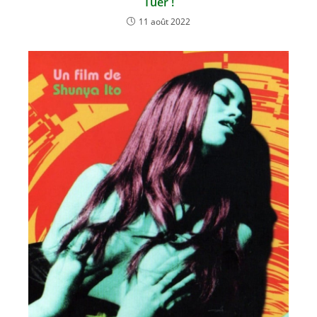
Tuer !
11 août 2022