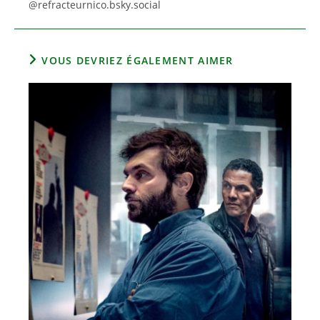
@refracteurnico.bsky.social
VOUS DEVRIEZ ÉGALEMENT AIMER