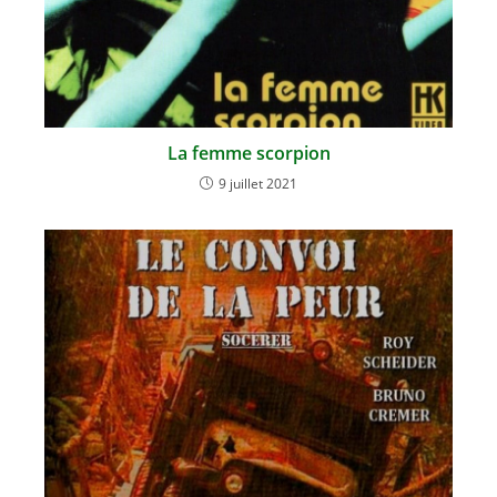
La femme scorpion
9 juillet 2021