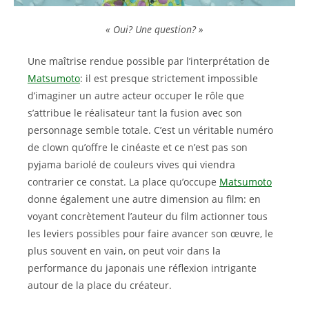
« Oui? Une question? »
Une maîtrise rendue possible par l’interprétation de
Matsumoto
: il est presque strictement impossible
d’imaginer un autre acteur occuper le rôle que
s’attribue le réalisateur tant la fusion avec son
personnage semble totale. C’est un véritable numéro
de clown qu’offre le cinéaste et ce n’est pas son
pyjama bariolé de couleurs vives qui viendra
contrarier ce constat. La place qu’occupe
Matsumoto
donne également une autre dimension au film: en
voyant concrètement l’auteur du film actionner tous
les leviers possibles pour faire avancer son œuvre, le
plus souvent en vain, on peut voir dans la
performance du japonais une réflexion intrigante
autour de la place du créateur.