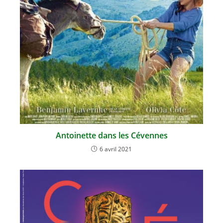
Antoinette dans les Cévennes
6 avril 2021