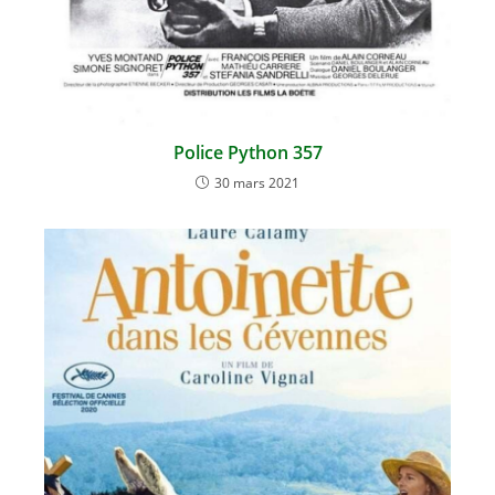
Police Python 357
30 mars 2021