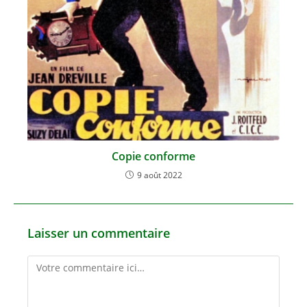
Copie conforme
9 août 2022
Laisser un commentaire
Comment