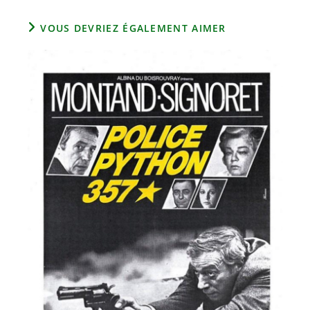
VOUS DEVRIEZ ÉGALEMENT AIMER