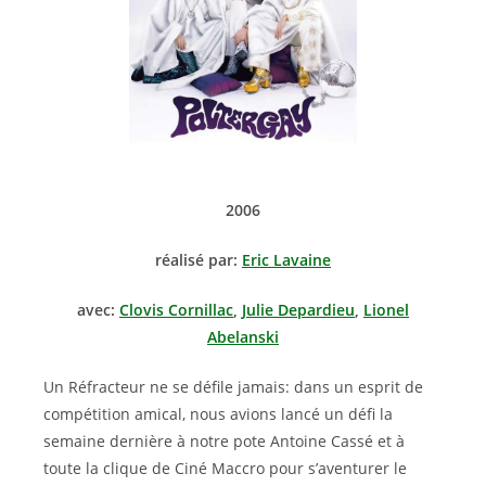
2006
réalisé par:
Eric Lavaine
avec:
Clovis Cornillac
,
Julie Depardieu
,
Lionel
Abelanski
Un Réfracteur ne se défile jamais: dans un esprit de
compétition amical, nous avions lancé un défi la
semaine dernière à notre pote Antoine Cassé et à
toute la clique de Ciné Maccro pour s’aventurer le