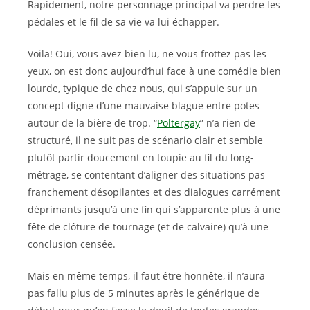
Rapidement, notre personnage principal va perdre les
pédales et le fil de sa vie va lui échapper.
Voila! Oui, vous avez bien lu, ne vous frottez pas les
yeux, on est donc aujourd’hui face à une comédie bien
lourde, typique de chez nous, qui s’appuie sur un
concept digne d’une mauvaise blague entre potes
autour de la bière de trop. “
Poltergay
” n’a rien de
structuré, il ne suit pas de scénario clair et semble
plutôt partir doucement en toupie au fil du long-
métrage, se contentant d’aligner des situations pas
franchement désopilantes et des dialogues carrément
déprimants jusqu’à une fin qui s’apparente plus à une
fête de clôture de tournage (et de calvaire) qu’à une
conclusion censée.
Mais en même temps, il faut être honnête, il n’aura
pas fallu plus de 5 minutes après le générique de