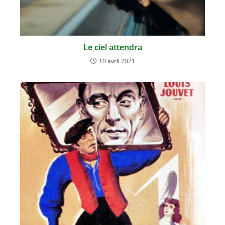
Le ciel attendra
10 avril 2021