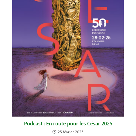
Podcast : En route pour les César 2025
25 février 2025