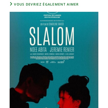
VOUS DEVRIEZ ÉGALEMENT AIMER