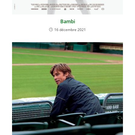
Bambi
16 décembre 2021