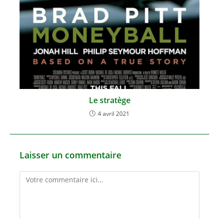
Le stratège
4 avril 2021
Laisser un commentaire
Comment