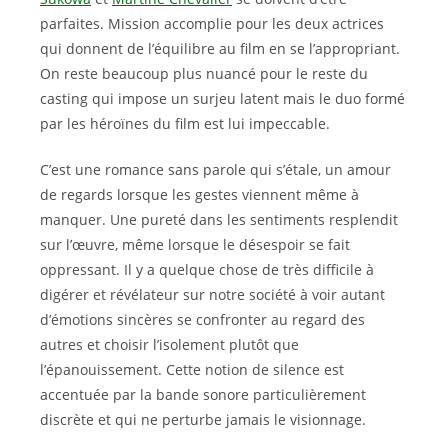
parfaites. Mission accomplie pour les deux actrices
qui donnent de l’équilibre au film en se l’appropriant.
On reste beaucoup plus nuancé pour le reste du
casting qui impose un surjeu latent mais le duo formé
par les héroïnes du film est lui impeccable.
C’est une romance sans parole qui s’étale, un amour
de regards lorsque les gestes viennent même à
manquer. Une pureté dans les sentiments resplendit
sur l’œuvre, même lorsque le désespoir se fait
oppressant. Il y a quelque chose de très difficile à
digérer et révélateur sur notre société à voir autant
d’émotions sincères se confronter au regard des
autres et choisir l’isolement plutôt que
l’épanouissement. Cette notion de silence est
accentuée par la bande sonore particulièrement
discrète et qui ne perturbe jamais le visionnage.