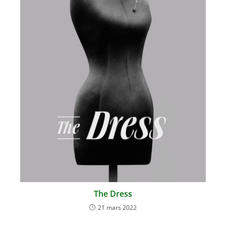
The Dress
21 mars 2022