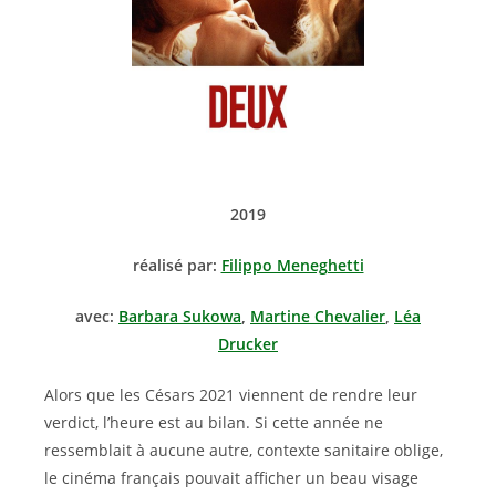
2019
réalisé par:
Filippo Meneghetti
avec:
Barbara Sukowa
,
Martine Chevalier
,
Léa
Drucker
Alors que les Césars 2021 viennent de rendre leur
verdict, l’heure est au bilan. Si cette année ne
ressemblait à aucune autre, contexte sanitaire oblige,
le cinéma français pouvait afficher un beau visage