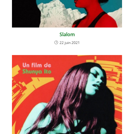
Slalom
22 juin 2021