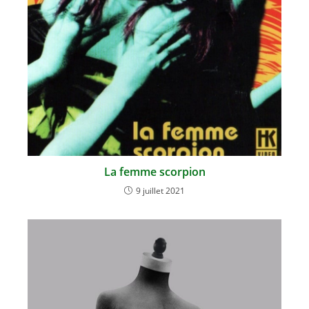
La femme scorpion
9 juillet 2021