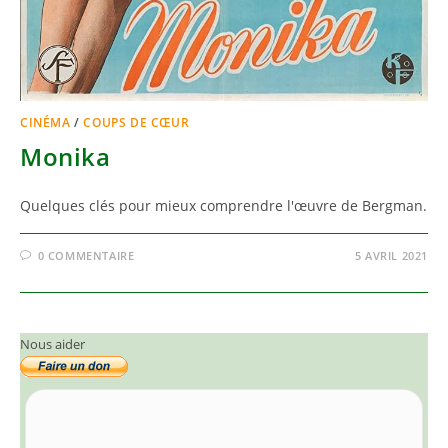
CINÉMA
/
COUPS DE CŒUR
Monika
Quelques clés pour mieux comprendre l'œuvre de Bergman.
0 COMMENTAIRE
5 AVRIL 2021
Nous aider