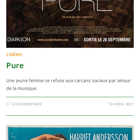
CINÉMA
Pure
Une jeune femme se refuse aux carcans sociaux par amour
de la musique.
0 COMMENTAIRE
10 AVRIL 2021