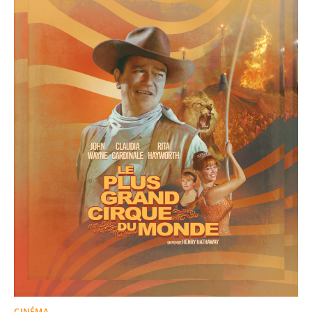
CINÉMA