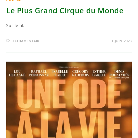
Le Plus Grand Cirque du Monde
Sur le fil.
0 COMMENTAIRE
1 JUIN 2023