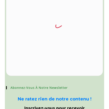
Abonnez-Vous À Notre Newsletter
Ne ratez rien de notre contenu !
Inscrivez-vous pour recevoir