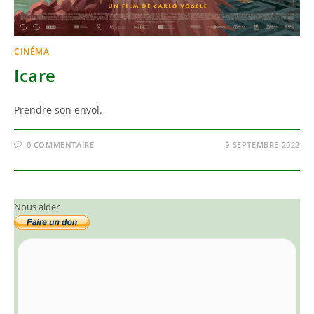
CINÉMA
Icare
Prendre son envol.
0 COMMENTAIRE
9 SEPTEMBRE 2022
Nous aider