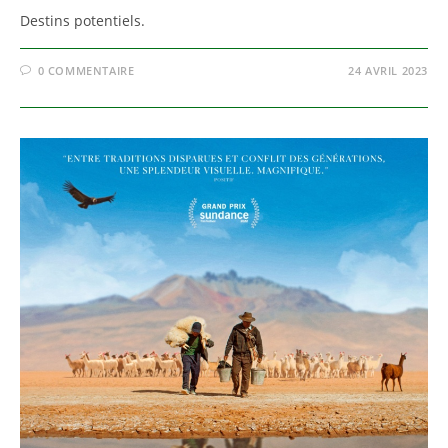
Destins potentiels.
0 COMMENTAIRE
24 AVRIL 2023