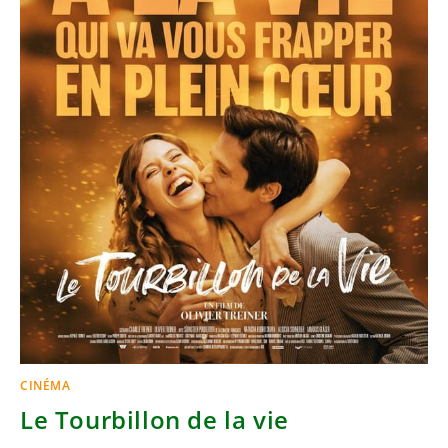
CINÉMA
Le Tourbillon de la vie