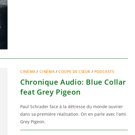
CINÉMA
/
CINÉMA
/
COUPS DE CŒUR
/
PODCASTS
Chronique Audio: Blue Collar
feat Grey Pigeon
Paul Schrader face à la détresse du monde ouvrier
dans sa première réalisation. On en parle avec l'ami
Grey Pigeon.