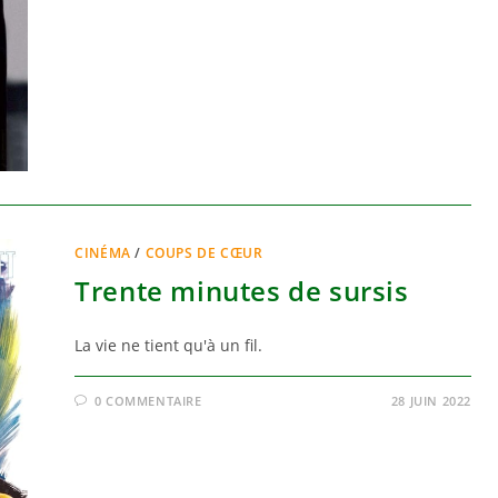
CINÉMA
/
COUPS DE CŒUR
Trente minutes de sursis
La vie ne tient qu'à un fil.
0 COMMENTAIRE
28 JUIN 2022