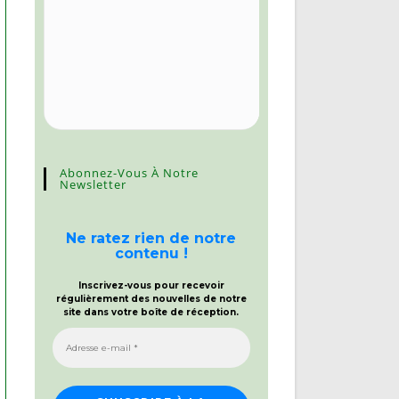
Abonnez-Vous À Notre
Newsletter
Ne ratez rien de notre
contenu !
Inscrivez-vous pour recevoir
régulièrement des nouvelles de notre
site dans votre boîte de réception.