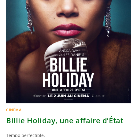
CINÉMA
Billie Holiday, une affaire d’État
Tempo perfectible.