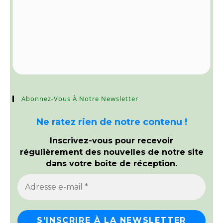
Abonnez-Vous À Notre Newsletter
Ne ratez rien de notre contenu !
Inscrivez-vous pour recevoir
régulièrement des nouvelles de notre site
dans votre boîte de réception.