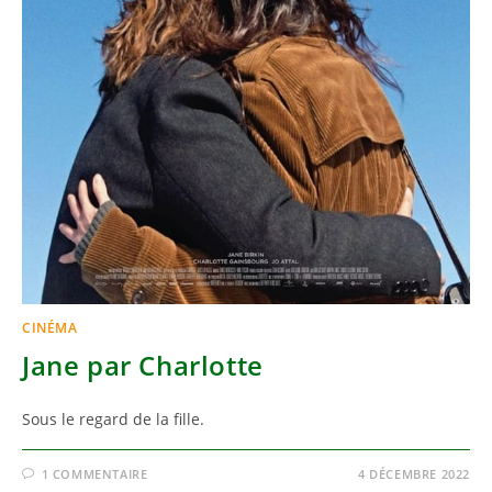
CINÉMA
Jane par Charlotte
Sous le regard de la fille.
1 COMMENTAIRE
4 DÉCEMBRE 2022