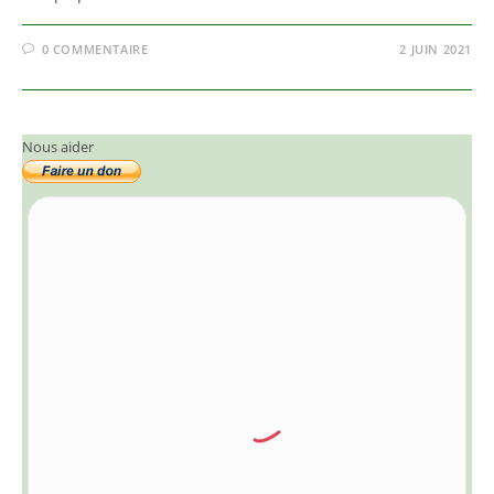
0 COMMENTAIRE
2 JUIN 2021
Nous aider