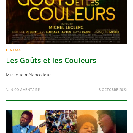
CINÉMA
Les Goûts et les Couleurs
Musique mélancolique.
0 COMMENTAIRE
8 OCTOBRE 2022