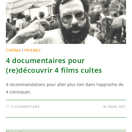
CINÉMA
/
PRISMES
4 documentaires pour
(re)découvrir 4 films cultes
4 recommandations pour aller plus loin dans l'approche de
4 classiques.
0 COMMENTAIRE
30 MARS 2021