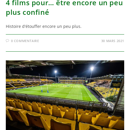
4 films pour… être encore un peu
plus confiné
Histoire d'étouffer encore un peu plus.
0 COMMENTAIRE
30 MARS 2021