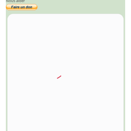
Nous aider