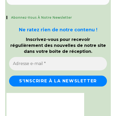
Abonnez-Vous À Notre Newsletter
Ne ratez rien de notre contenu !
Inscrivez-vous pour recevoir
régulièrement des nouvelles de notre site
dans votre boîte de réception.