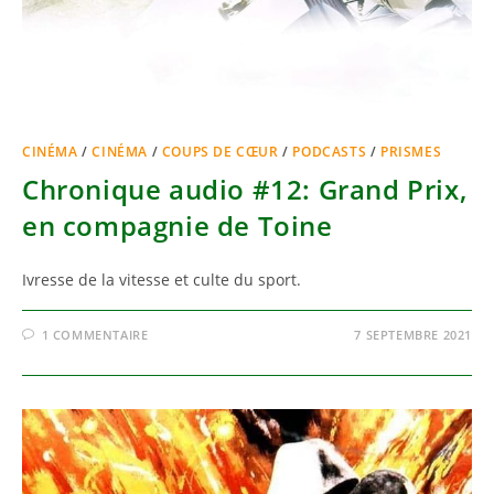
CINÉMA
/
CINÉMA
/
COUPS DE CŒUR
/
PODCASTS
/
PRISMES
Chronique audio #12: Grand Prix,
en compagnie de Toine
Ivresse de la vitesse et culte du sport.
1 COMMENTAIRE
7 SEPTEMBRE 2021