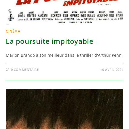
CINÉMA
La poursuite impitoyable
Marlon Brando à son meilleur dans le thriller d'Arthur Penn.
0 COMMENTAIRE
10 AVRIL 2021