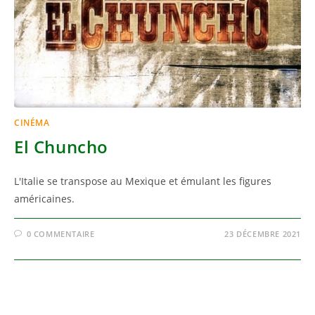
CINÉMA
El Chuncho
L'Italie se transpose au Mexique et émulant les figures
américaines.
0 COMMENTAIRE
23 DÉCEMBRE 2021