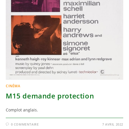
CINÉMA
M15 demande protection
Complot anglais.
0 COMMENTAIRE
7 AVRIL 2022