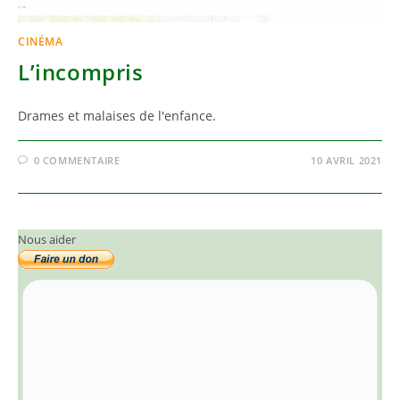
CINÉMA
L’incompris
Drames et malaises de l'enfance.
0 COMMENTAIRE
10 AVRIL 2021
Nous aider