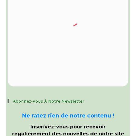
Abonnez-Vous À Notre Newsletter
Ne ratez rien de notre contenu !
Inscrivez-vous pour recevoir
régulièrement des nouvelles de notre site