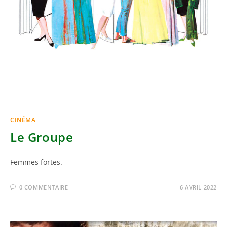
CINÉMA
Le Groupe
Femmes fortes.
0 COMMENTAIRE
6 AVRIL 2022