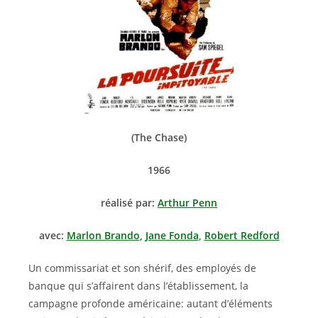
(The Chase)
1966
réalisé par:
Arthur Penn
avec:
Marlon Brando
,
Jane Fonda
,
Robert Redford
Un commissariat et son shérif, des employés de
banque qui s’affairent dans l’établissement, la
campagne profonde américaine: autant d’éléments