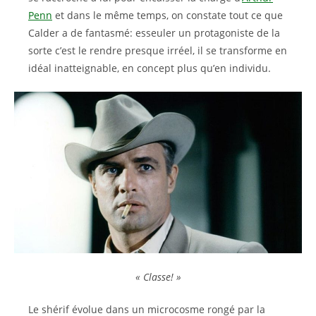
Penn
et dans le même temps, on constate tout ce que
Calder a de fantasmé: esseuler un protagoniste de la
sorte c’est le rendre presque irréel, il se transforme en
idéal inatteignable, en concept plus qu’en individu.
« Classe! »
Le shérif évolue dans un microcosme rongé par la