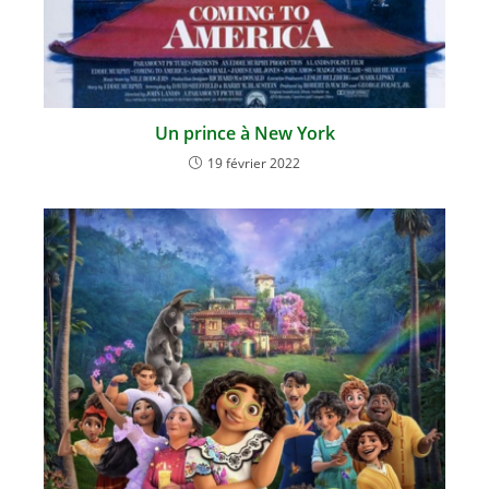
Un prince à New York
19 février 2022