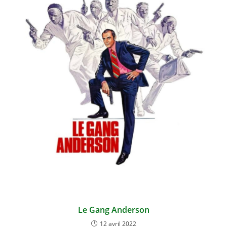
Le Gang Anderson
12 avril 2022