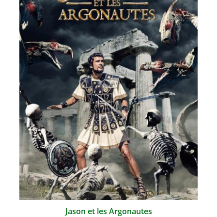
Jason et les Argonautes