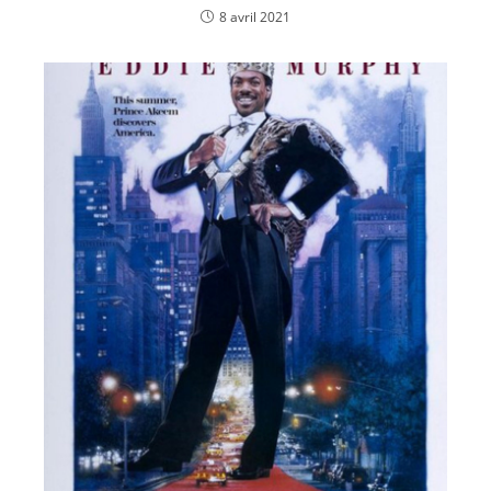
8 avril 2021