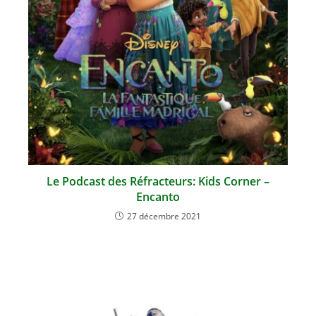
Le Podcast des Réfracteurs: Kids Corner –
Encanto
27 décembre 2021