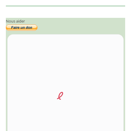
Nous aider