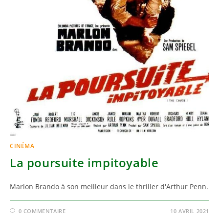
CINÉMA
La poursuite impitoyable
Marlon Brando à son meilleur dans le thriller d'Arthur Penn.
0 COMMENTAIRE
10 AVRIL 2021