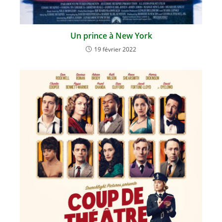
Un prince à New York
19 février 2022