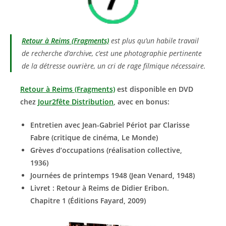
Retour à Reims (Fragments)
est plus qu’un habile travail
de recherche d’archive, c’est une photographie pertinente
de la détresse ouvrière, un cri de rage filmique nécessaire.
Retour à Reims (Fragments)
est disponible en DVD
chez
Jour2fête Distribution
, avec en bonus:
Entretien avec Jean-Gabriel Périot par Clarisse
Fabre (critique de cinéma, Le Monde)
Grèves d’occupations (réalisation collective,
1936)
Journées de printemps 1948 (Jean Venard, 1948)
Livret : Retour à Reims de Didier Eribon.
Chapitre 1 (Éditions Fayard, 2009)