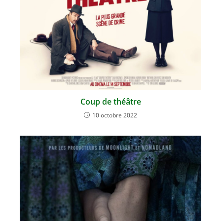
Coup de théâtre
10 octobre 2022