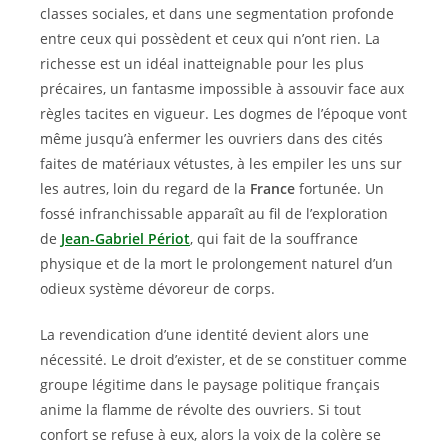
classes sociales, et dans une segmentation profonde
entre ceux qui possèdent et ceux qui n’ont rien. La
richesse est un idéal inatteignable pour les plus
précaires, un fantasme impossible à assouvir face aux
règles tacites en vigueur. Les dogmes de l’époque vont
même jusqu’à enfermer les ouvriers dans des cités
faites de matériaux vétustes, à les empiler les uns sur
les autres, loin du regard de la
France
fortunée. Un
fossé infranchissable apparaît au fil de l’exploration
de
Jean-Gabriel Périot
, qui fait de la souffrance
physique et de la mort le prolongement naturel d’un
odieux système dévoreur de corps.
La revendication d’une identité devient alors une
nécessité. Le droit d’exister, et de se constituer comme
groupe légitime dans le paysage politique français
anime la flamme de révolte des ouvriers. Si tout
confort se refuse à eux, alors la voix de la colère se