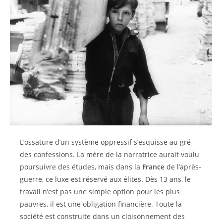
L’ossature d’un système oppressif s’esquisse au gré
des confessions. La mère de la narratrice aurait voulu
poursuivre des études, mais dans la
France
de l’après-
guerre, ce luxe est réservé aux élites. Dès 13 ans, le
travail n’est pas une simple option pour les plus
pauvres, il est une obligation financière. Toute la
société est construite dans un cloisonnement des