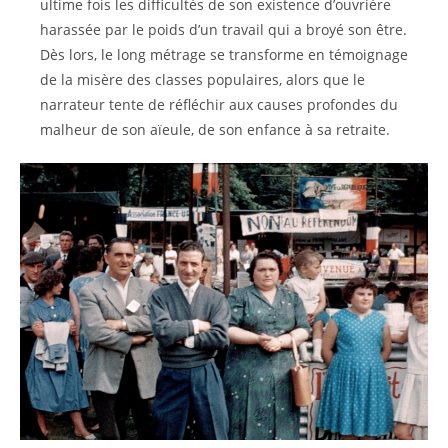
ultime fois les difficultés de son existence d’ouvrière
harassée par le poids d’un travail qui a broyé son être.
Dès lors, le long métrage se transforme en témoignage
de la misère des classes populaires, alors que le
narrateur tente de réfléchir aux causes profondes du
malheur de son aïeule, de son enfance à sa retraite.