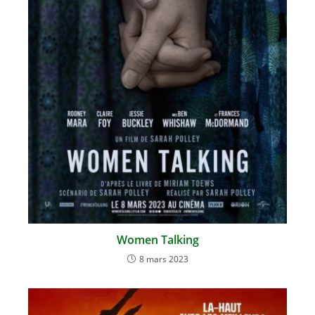
Women Talking
8 mars 2023