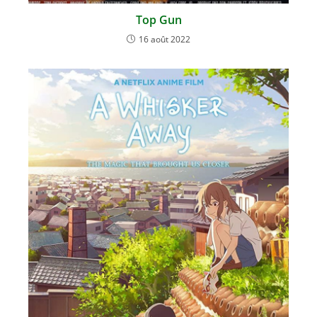
Top Gun
16 août 2022