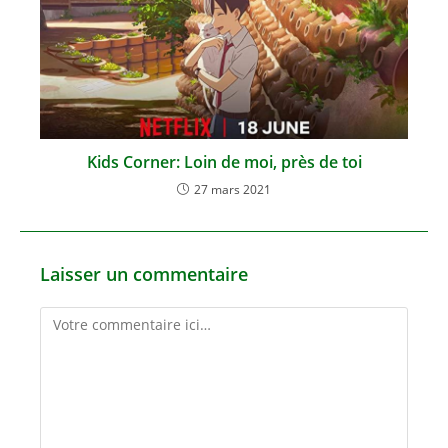
Kids Corner: Loin de moi, près de toi
27 mars 2021
Laisser un commentaire
Comment