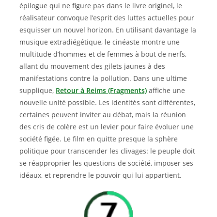
épilogue qui ne figure pas dans le livre originel, le
réalisateur convoque l’esprit des luttes actuelles pour
esquisser un nouvel horizon. En utilisant davantage la
musique extradiégétique, le cinéaste montre une
multitude d’hommes et de femmes à bout de nerfs,
allant du mouvement des gilets jaunes à des
manifestations contre la pollution. Dans une ultime
supplique,
Retour à Reims (Fragments)
affiche une
nouvelle unité possible. Les identités sont différentes,
certaines peuvent inviter au débat, mais la réunion
des cris de colère est un levier pour faire évoluer une
société figée. Le film en quitte presque la sphère
politique pour transcender les clivages: le peuple doit
se réapproprier les questions de société, imposer ses
idéaux, et reprendre le pouvoir qui lui appartient.