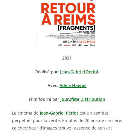
2021
Réalisé par:
Jean-Gabriel Périot
Avec:
Adèle Haenel
Film fourni par
Jour2fête Distribution
Le cinéma de
Jean-Gabriel Périot
est un combat
perpétuel pour la vérité. En plus de 20 ans de carrière,
ce chercheur d’images trouve l’essence de son art