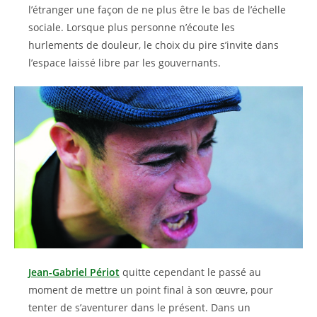
l’étranger une façon de ne plus être le bas de l’échelle
sociale. Lorsque plus personne n’écoute les
hurlements de douleur, le choix du pire s’invite dans
l’espace laissé libre par les gouvernants.
Jean-Gabriel Périot
quitte cependant le passé au
moment de mettre un point final à son œuvre, pour
tenter de s’aventurer dans le présent. Dans un