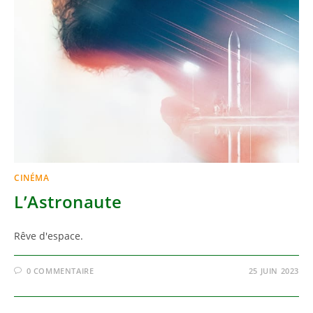
CINÉMA
L’Astronaute
Rêve d'espace.
0 COMMENTAIRE
25 JUIN 2023