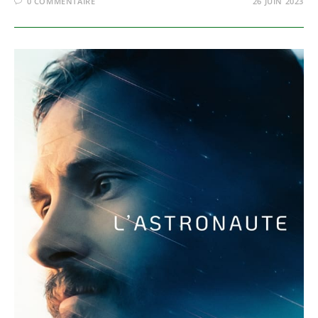
0 COMMENTAIRE
26 JUIN 2023