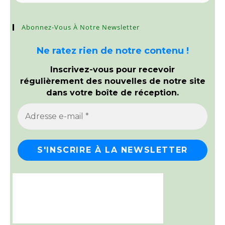
Abonnez-Vous À Notre Newsletter
Ne ratez rien de notre contenu !
Inscrivez-vous pour recevoir
régulièrement des nouvelles de notre site
dans votre boîte de réception.