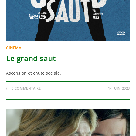
CINÉMA
Le grand saut
Ascension et chute sociale.
0 COMMENTAIRE
14 JUIN 2023