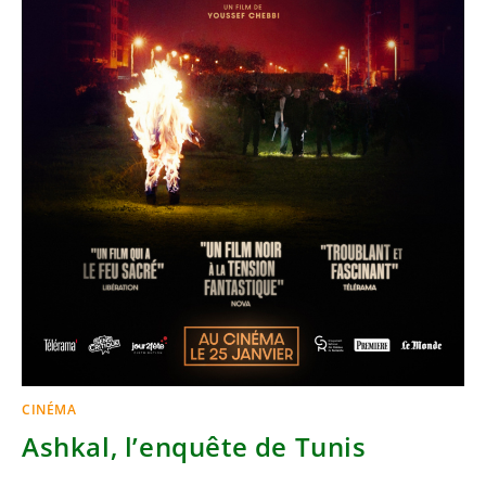
CINÉMA
Ashkal, l’enquête de Tunis