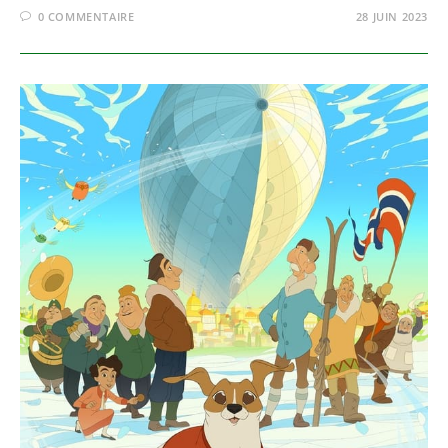
0 COMMENTAIRE
28 JUIN 2023