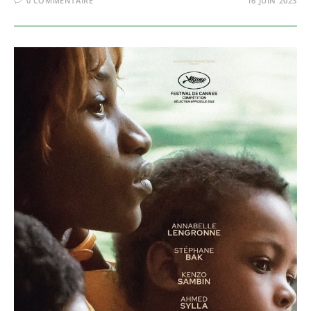
0 COMMENTAIRE
16 JUIN 2023