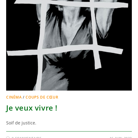
CINÉMA
/
COUPS DE CŒUR
Je veux vivre !
Soif de justice.