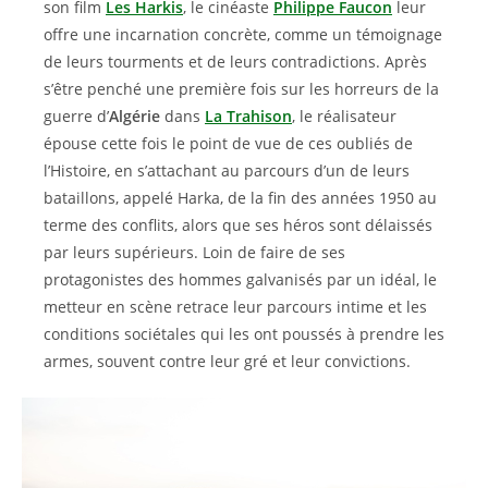
son film
Les Harkis
, le cinéaste
Philippe Faucon
leur
offre une incarnation concrète, comme un témoignage
de leurs tourments et de leurs contradictions. Après
s’être penché une première fois sur les horreurs de la
guerre d’
Algérie
dans
La Trahison
, le réalisateur
épouse cette fois le point de vue de ces oubliés de
l’Histoire, en s’attachant au parcours d’un de leurs
bataillons, appelé Harka, de la fin des années 1950 au
terme des conflits, alors que ses héros sont délaissés
par leurs supérieurs. Loin de faire de ses
protagonistes des hommes galvanisés par un idéal, le
metteur en scène retrace leur parcours intime et les
conditions sociétales qui les ont poussés à prendre les
armes, souvent contre leur gré et leur convictions.