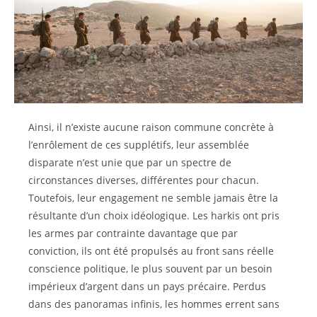
Ainsi, il n’existe aucune raison commune concrète à
l’enrôlement de ces supplétifs, leur assemblée
disparate n’est unie que par un spectre de
circonstances diverses, différentes pour chacun.
Toutefois, leur engagement ne semble jamais être la
résultante d’un choix idéologique. Les harkis ont pris
les armes par contrainte davantage que par
conviction, ils ont été propulsés au front sans réelle
conscience politique, le plus souvent par un besoin
impérieux d’argent dans un pays précaire. Perdus
dans des panoramas infinis, les hommes errent sans