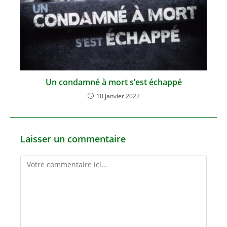
Un condamné à mort s’est échappé
10 janvier 2022
Laisser un commentaire
Comment