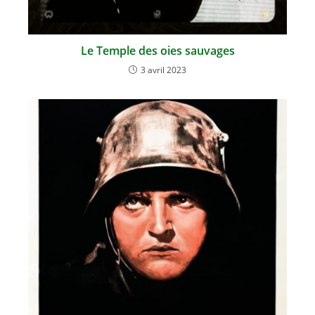
Le Temple des oies sauvages
3 avril 2023