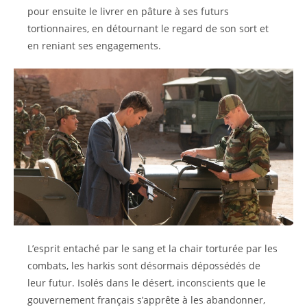
pour ensuite le livrer en pâture à ses futurs
tortionnaires, en détournant le regard de son sort et
en reniant ses engagements.
L’esprit entaché par le sang et la chair torturée par les
combats, les harkis sont désormais dépossédés de
leur futur. Isolés dans le désert, inconscients que le
gouvernement français s’apprête à les abandonner,