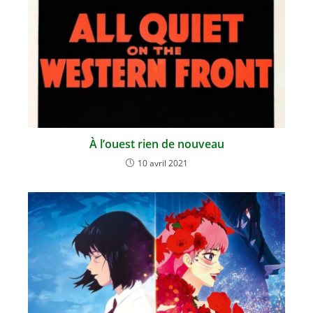
À l’ouest rien de nouveau
10 avril 2021