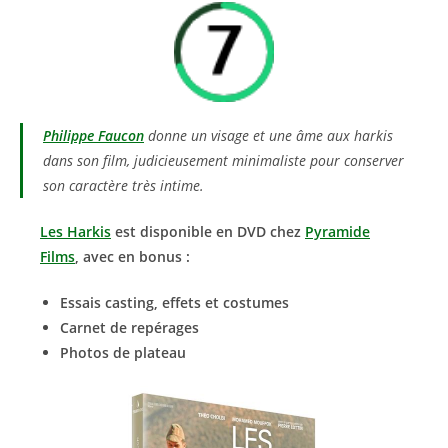
Philippe Faucon
donne un visage et une âme aux harkis
dans son film, judicieusement minimaliste pour conserver
son caractère très intime.
Les Harkis
est disponible en DVD chez
Pyramide
Films
, avec en bonus :
Essais casting, effets et costumes
Carnet de repérages
Photos de plateau