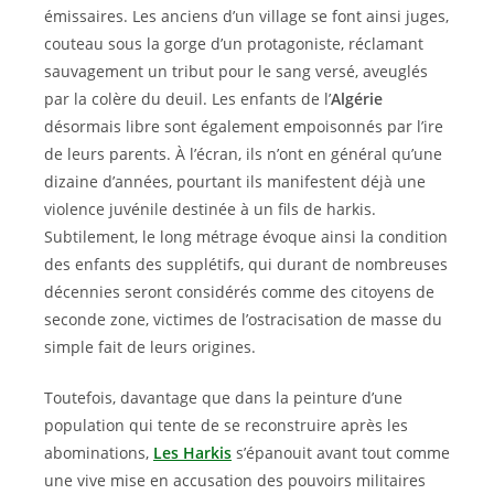
émissaires. Les anciens d’un village se font ainsi juges,
couteau sous la gorge d’un protagoniste, réclamant
sauvagement un tribut pour le sang versé, aveuglés
par la colère du deuil. Les enfants de l’
Algérie
désormais libre sont également empoisonnés par l’ire
de leurs parents. À l’écran, ils n’ont en général qu’une
dizaine d’années, pourtant ils manifestent déjà une
violence juvénile destinée à un fils de harkis.
Subtilement, le long métrage évoque ainsi la condition
des enfants des supplétifs, qui durant de nombreuses
décennies seront considérés comme des citoyens de
seconde zone, victimes de l’ostracisation de masse du
simple fait de leurs origines.
Toutefois, davantage que dans la peinture d’une
population qui tente de se reconstruire après les
abominations,
Les Harkis
s’épanouit avant tout comme
une vive mise en accusation des pouvoirs militaires