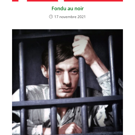
Fondu au noir
17 novembre 2021