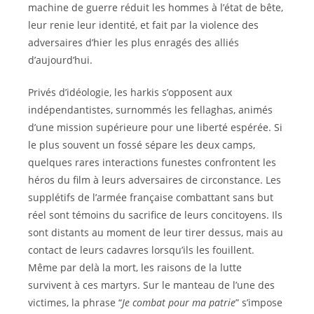
machine de guerre réduit les hommes à l’état de bête,
leur renie leur identité, et fait par la violence des
adversaires d’hier les plus enragés des alliés
d’aujourd’hui.
Privés d’idéologie, les harkis s’opposent aux
indépendantistes, surnommés les fellaghas, animés
d’une mission supérieure pour une liberté espérée. Si
le plus souvent un fossé sépare les deux camps,
quelques rares interactions funestes confrontent les
héros du film à leurs adversaires de circonstance. Les
supplétifs de l’armée française combattant sans but
réel sont témoins du sacrifice de leurs concitoyens. Ils
sont distants au moment de leur tirer dessus, mais au
contact de leurs cadavres lorsqu’ils les fouillent.
Même par delà la mort, les raisons de la lutte
survivent à ces martyrs. Sur le manteau de l’une des
victimes, la phrase “
Je combat pour ma patrie
” s’impose