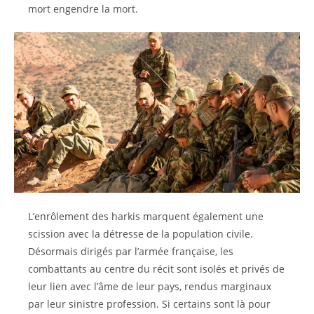
mort engendre la mort.
L’enrôlement des harkis marquent également une
scission avec la détresse de la population civile.
Désormais dirigés par l’armée française, les
combattants au centre du récit sont isolés et privés de
leur lien avec l’âme de leur pays, rendus marginaux
par leur sinistre profession. Si certains sont là pour