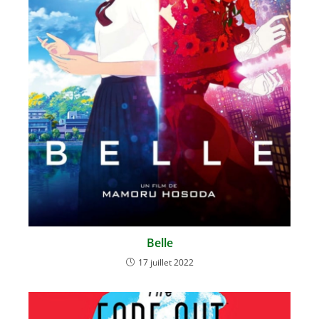
Belle
17 juillet 2022