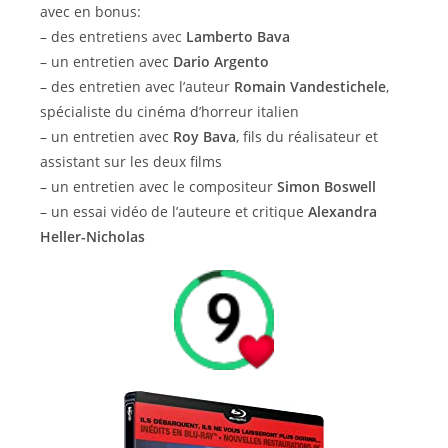
avec en bonus:
– des entretiens avec
Lamberto Bava
– un entretien avec
Dario Argento
– des entretien avec l’auteur
Romain Vandestichele
,
spécialiste du cinéma d’horreur italien
– un entretien avec
Roy Bava
, fils du réalisateur et
assistant sur les deux films
– un entretien avec le compositeur
Simon Boswell
– un essai vidéo de l’auteure et critique
Alexandra
Heller-Nicholas