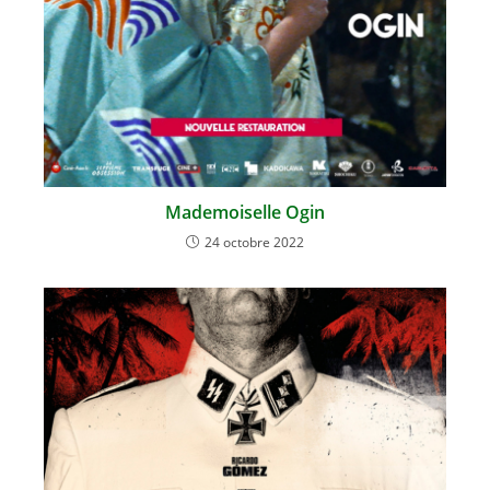
Mademoiselle Ogin
24 octobre 2022