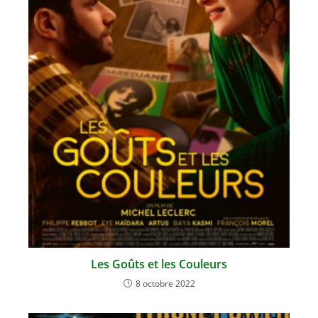
Les Goûts et les Couleurs
8 octobre 2022