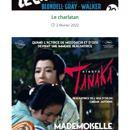
Le charlatan
2 février 2022