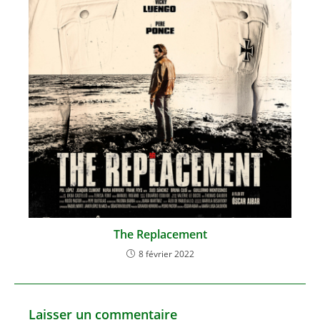
The Replacement
8 février 2022
Laisser un commentaire