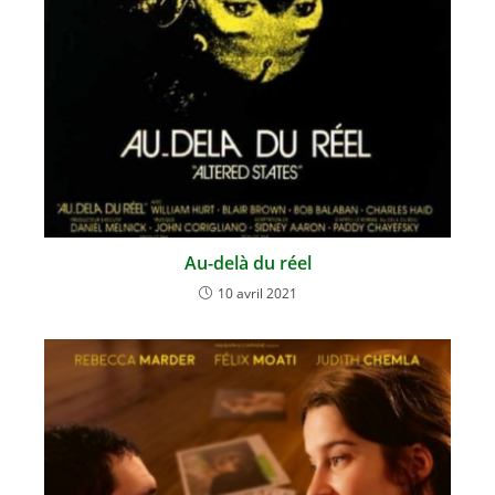
Au-delà du réel
10 avril 2021