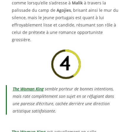
comme lorsqu’elle s’adresse à
Malik
à travers la
palissade du camp de
Agojies
, brisant ainsi le mur du
silence, mais le jeune portugais est quant à lui
effroyablement lisse et candide, résumant son rôle à
celui de prétexte à une romance opportuniste
grossière.
The Woman King
semble porteur de bonnes intentions,
mais rate complètement son sujet en se réfugiant dans
une paresse d’écriture, cachée derrière une direction
artistique satisfaisante.
The Woman King
est actuellement en salle.