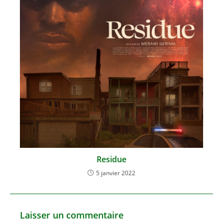
Residue
5 janvier 2022
Laisser un commentaire