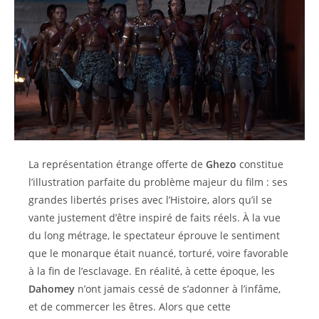
La représentation étrange offerte de
Ghezo
constitue
l’illustration parfaite du problème majeur du film : ses
grandes libertés prises avec l’Histoire, alors qu’il se
vante justement d’être inspiré de faits réels. À la vue
du long métrage, le spectateur éprouve le sentiment
que le monarque était nuancé, torturé, voire favorable
à la fin de l’esclavage. En réalité, à cette époque, les
Dahomey
n’ont jamais cessé de s’adonner à l’infâme,
et de commercer les êtres. Alors que cette