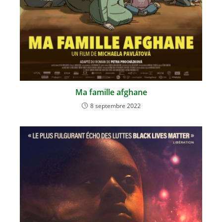
Ma famille afghane
8 septembre 2022