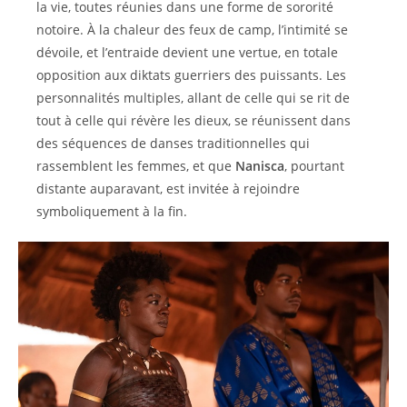
la vie, toutes réunies dans une forme de sororité
notoire. À la chaleur des feux de camp, l’intimité se
dévoile, et l’entraide devient une vertue, en totale
opposition aux diktats guerriers des puissants. Les
personnalités multiples, allant de celle qui se rit de
tout à celle qui révère les dieux, se réunissent dans
des séquences de danses traditionnelles qui
rassemblent les femmes, et que
Nanisca
, pourtant
distante auparavant, est invitée à rejoindre
symboliquement à la fin.