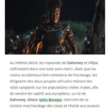
Au XIXème siècle, les royaumes de
Dahomey
et d’
Oyo
s’affrontent dans une lutte sans merci. Alors que les
colons occidentaux font commerce de l’esclavage, les
dirigeants des deux peuples africains mènent des
raids sanglants sur les populations civiles rivales, afin
de vendre les captifs aux européens. Le roi de
Dahomey
,
Ghezo
(
John Boyega
), s’enrichit de ce
sinistre marchandage des corps et résiste aux assauts