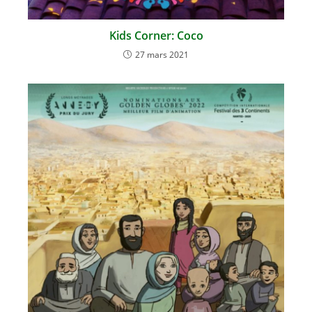
Kids Corner: Coco
27 mars 2021