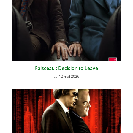
Faisceau : Decision to Leave
12 mai 2026