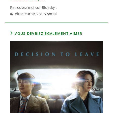
Retrouvez moi sur Bluesky :
@refracteurnico.bsky.social
VOUS DEVRIEZ ÉGALEMENT AIMER