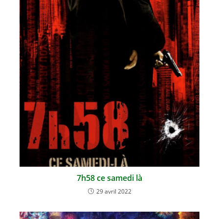
7h58 ce samedi là
29 avril 2022