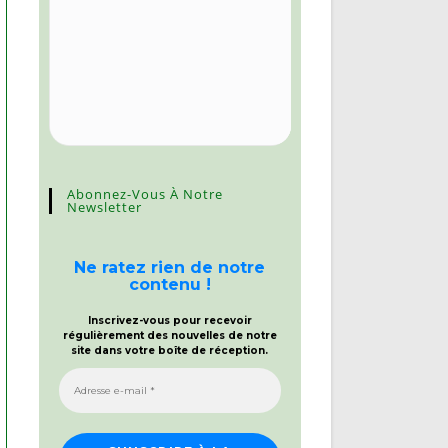
Abonnez-Vous À Notre
Newsletter
Ne ratez rien de notre
contenu !
Inscrivez-vous pour recevoir
régulièrement des nouvelles de notre
site dans votre boîte de réception.