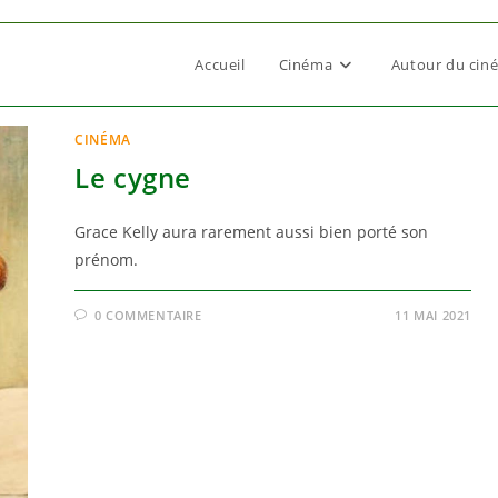
Accueil
Cinéma
Autour du cin
CINÉMA
Le cygne
Grace Kelly aura rarement aussi bien porté son
prénom.
0 COMMENTAIRE
11 MAI 2021