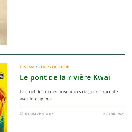
CINÉMA
/
COUPS DE CŒUR
Le pont de la rivière Kwaï
Le cruel destin des prisonniers de guerre raconté
avec intelligence.
0 COMMENTAIRE
6 AVRIL 2021