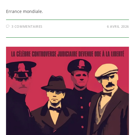
Errance mondiale.
3 COMMENTAIRES
6 AVRIL 2026