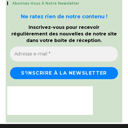
Abonnez-Vous À Notre Newsletter
Ne ratez rien de notre contenu !
Inscrivez-vous pour recevoir
régulièrement des nouvelles de notre site
dans votre boîte de réception.