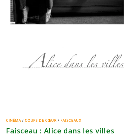
CINÉMA
/
COUPS DE CŒUR
/
FAISCEAUX
Faisceau : Alice dans les villes