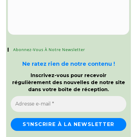
Abonnez-Vous À Notre Newsletter
Ne ratez rien de notre contenu !
Inscrivez-vous pour recevoir
régulièrement des nouvelles de notre site
dans votre boîte de réception.