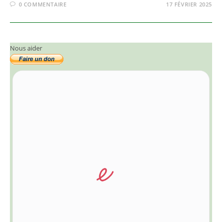
0 COMMENTAIRE
17 FÉVRIER 2025
Nous aider