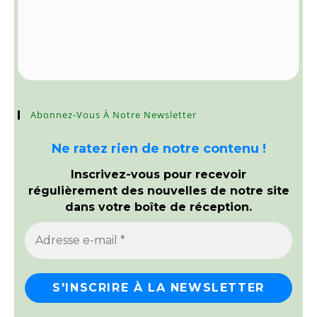
Abonnez-Vous À Notre Newsletter
Ne ratez rien de notre contenu !
Inscrivez-vous pour recevoir
régulièrement des nouvelles de notre site
dans votre boîte de réception.