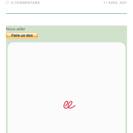
0 COMMENTAIRE
11 AVRIL 2021
Nous aider