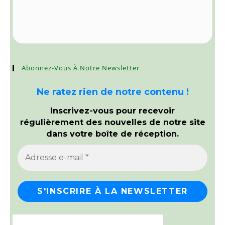
Abonnez-Vous À Notre Newsletter
Ne ratez rien de notre contenu !
Inscrivez-vous pour recevoir
régulièrement des nouvelles de notre site
dans votre boîte de réception.