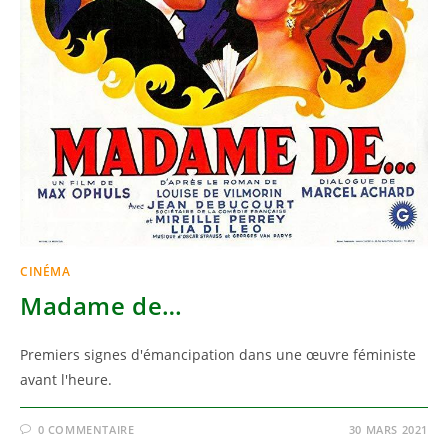
CINÉMA
Madame de…
Premiers signes d'émancipation dans une œuvre féministe
avant l'heure.
0 COMMENTAIRE
30 MARS 2021