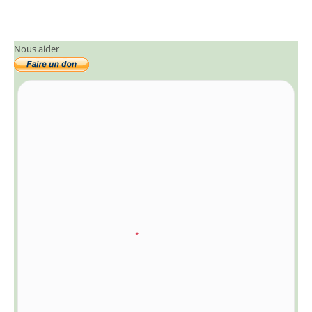
Nous aider