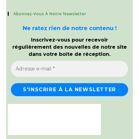
Abonnez-Vous À Notre Newsletter
Ne ratez rien de notre contenu !
Inscrivez-vous pour recevoir
régulièrement des nouvelles de notre site
dans votre boîte de réception.