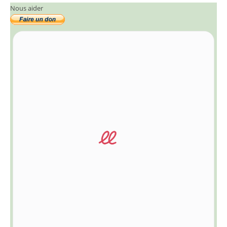
Nous aider