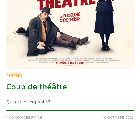
CINÉMA
Coup de théâtre
Qui est le coupable ?
0 COMMENTAIRE
10 OCTOBRE 2022