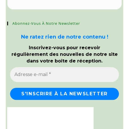
Abonnez-Vous À Notre Newsletter
Ne ratez rien de notre contenu !
Inscrivez-vous pour recevoir
régulièrement des nouvelles de notre site
dans votre boîte de réception.