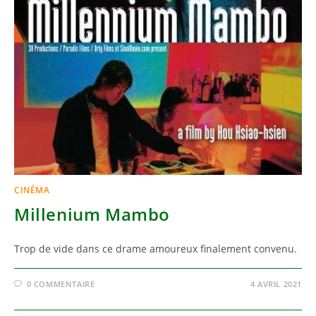
CINÉMA
Millenium Mambo
Trop de vide dans ce drame amoureux finalement convenu.
0 COMMENTAIRE
4 AVRIL 2021