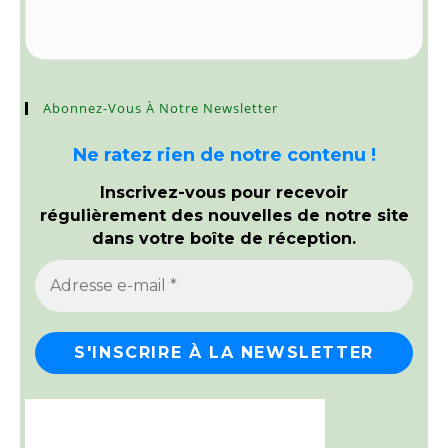
Abonnez-Vous À Notre Newsletter
Ne ratez rien de notre contenu !
Inscrivez-vous pour recevoir
régulièrement des nouvelles de notre site
dans votre boîte de réception.