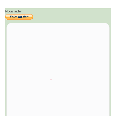
Nous aider