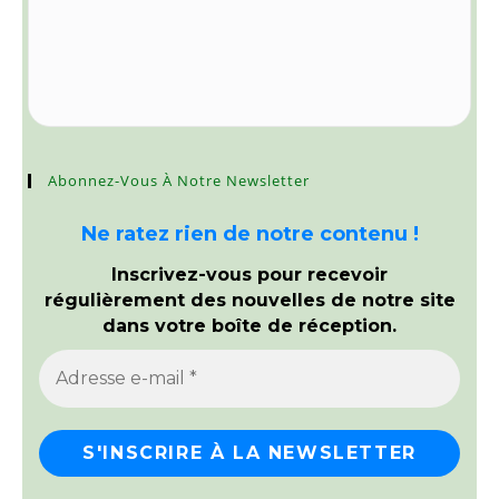
Abonnez-Vous À Notre Newsletter
Ne ratez rien de notre contenu !
Inscrivez-vous pour recevoir
régulièrement des nouvelles de notre site
dans votre boîte de réception.