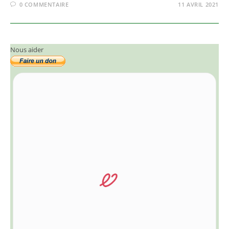
0 COMMENTAIRE
11 AVRIL 2021
Nous aider