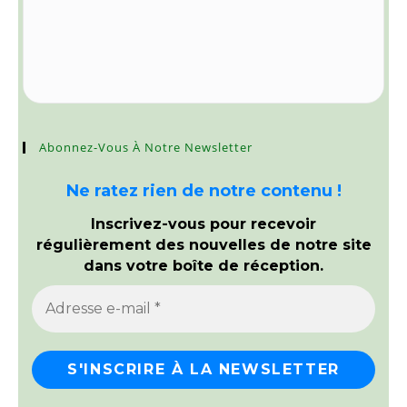
Abonnez-Vous À Notre Newsletter
Ne ratez rien de notre contenu !
Inscrivez-vous pour recevoir
régulièrement des nouvelles de notre site
dans votre boîte de réception.