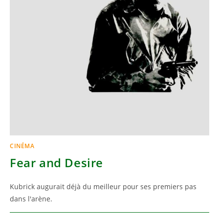
CINÉMA
Fear and Desire
Kubrick augurait déjà du meilleur pour ses premiers pas
dans l'arène.