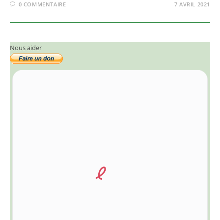
0 COMMENTAIRE
7 AVRIL 2021
Nous aider