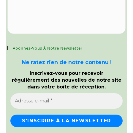
Abonnez-Vous À Notre Newsletter
Ne ratez rien de notre contenu !
Inscrivez-vous pour recevoir
régulièrement des nouvelles de notre site
dans votre boîte de réception.