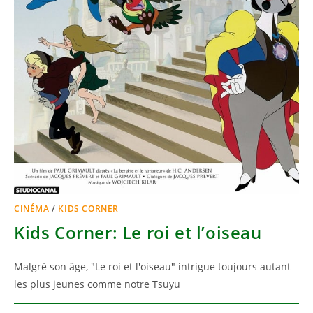
CINÉMA
/
KIDS CORNER
Kids Corner: Le roi et l’oiseau
Malgré son âge, "Le roi et l'oiseau" intrigue toujours autant
les plus jeunes comme notre Tsuyu