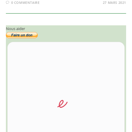
0 COMMENTAIRE
27 MARS 2021
Nous aider