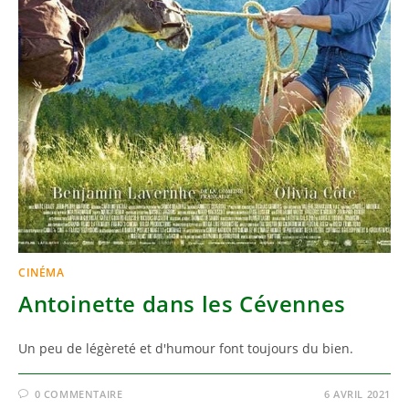
CINÉMA
Antoinette dans les Cévennes
Un peu de légèreté et d'humour font toujours du bien.
0 COMMENTAIRE
6 AVRIL 2021