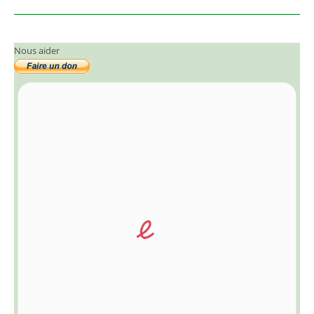
Nous aider