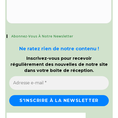
Abonnez-Vous À Notre Newsletter
Ne ratez rien de notre contenu !
Inscrivez-vous pour recevoir
régulièrement des nouvelles de notre site
dans votre boîte de réception.