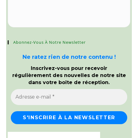
Abonnez-Vous À Notre Newsletter
Ne ratez rien de notre contenu !
Inscrivez-vous pour recevoir
régulièrement des nouvelles de notre site
dans votre boîte de réception.