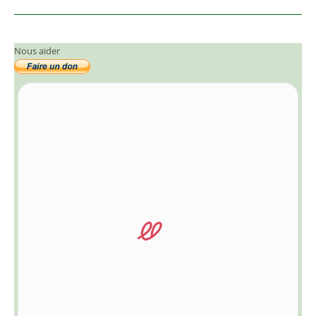
Nous aider