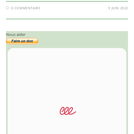
0 COMMENTAIRE
9 JUIN 2022
Nous aider