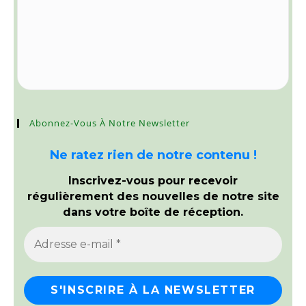
Abonnez-Vous À Notre Newsletter
Ne ratez rien de notre contenu !
Inscrivez-vous pour recevoir
régulièrement des nouvelles de notre site
dans votre boîte de réception.