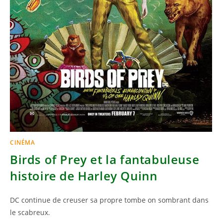
CINÉMA
Birds of Prey et la fantabuleuse
histoire de Harley Quinn
DC continue de creuser sa propre tombe on sombrant dans
le scabreux.