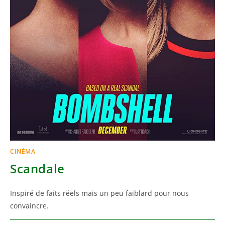
CINÉMA
Scandale
Inspiré de faits réels mais un peu faiblard pour nous
convaincre.