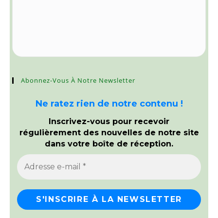
Abonnez-Vous À Notre Newsletter
Ne ratez rien de notre contenu !
Inscrivez-vous pour recevoir
régulièrement des nouvelles de notre site
dans votre boîte de réception.