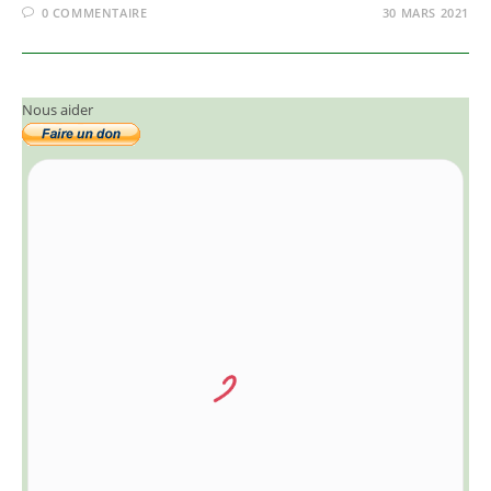
0 COMMENTAIRE
30 MARS 2021
Nous aider