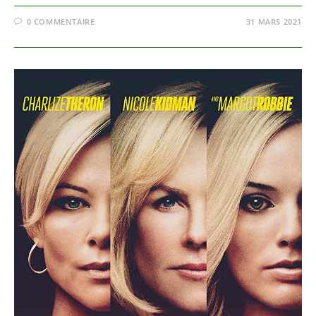
0 COMMENTAIRE
31 MARS 2021