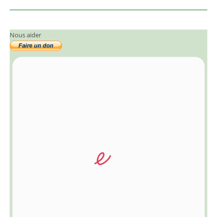
Nous aider