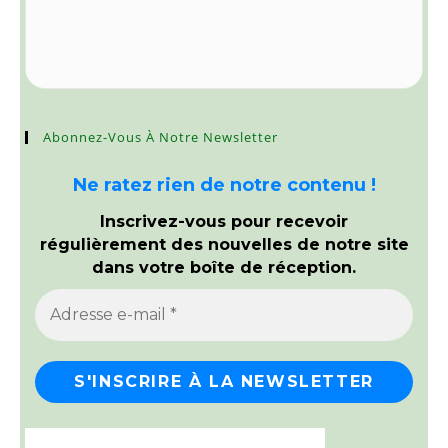
Abonnez-Vous À Notre Newsletter
Ne ratez rien de notre contenu !
Inscrivez-vous pour recevoir
régulièrement des nouvelles de notre site
dans votre boîte de réception.