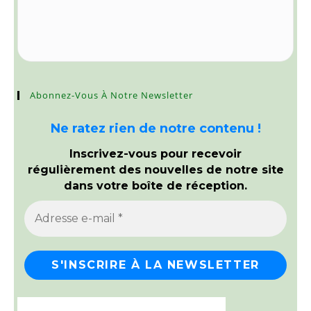
Abonnez-Vous À Notre Newsletter
Ne ratez rien de notre contenu !
Inscrivez-vous pour recevoir
régulièrement des nouvelles de notre site
dans votre boîte de réception.