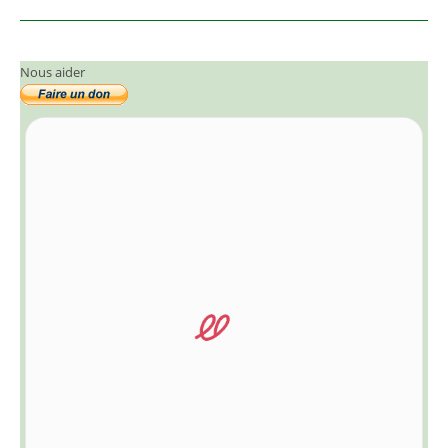
Nous aider