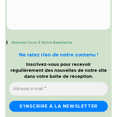
Abonnez-Vous À Notre Newsletter
Ne ratez rien de notre contenu !
Inscrivez-vous pour recevoir
régulièrement des nouvelles de notre site
dans votre boîte de réception.