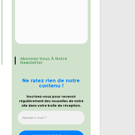
Abonnez-Vous À Notre
Newsletter
Ne ratez rien de notre
contenu !
Inscrivez-vous pour recevoir
régulièrement des nouvelles de notre
site dans votre boîte de réception.