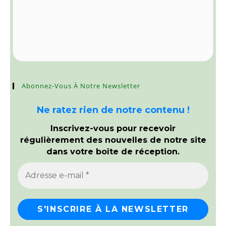
Abonnez-Vous À Notre Newsletter
Ne ratez rien de notre contenu !
Inscrivez-vous pour recevoir
régulièrement des nouvelles de notre site
dans votre boîte de réception.