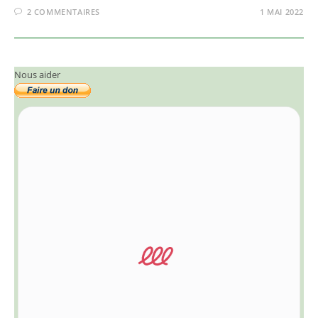
2 COMMENTAIRES
1 MAI 2022
Nous aider