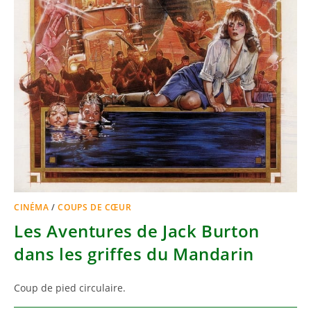
CINÉMA
/
COUPS DE CŒUR
Les Aventures de Jack Burton
dans les griffes du Mandarin
Coup de pied circulaire.