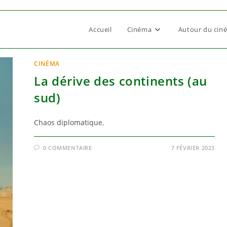
Accueil
Cinéma
Autour du cin
CINÉMA
La dérive des continents (au
sud)
Chaos diplomatique.
0 COMMENTAIRE
7 FÉVRIER 2023