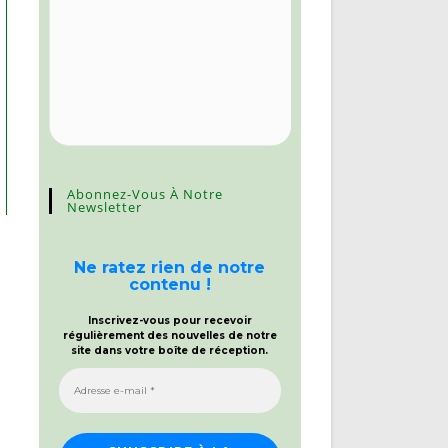
Abonnez-Vous À Notre
Newsletter
Ne ratez rien de notre
contenu !
Inscrivez-vous pour recevoir
régulièrement des nouvelles de notre
site dans votre boîte de réception.