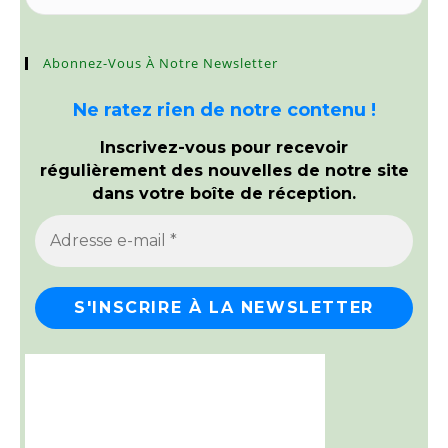
Abonnez-Vous À Notre Newsletter
Ne ratez rien de notre contenu !
Inscrivez-vous pour recevoir
régulièrement des nouvelles de notre site
dans votre boîte de réception.